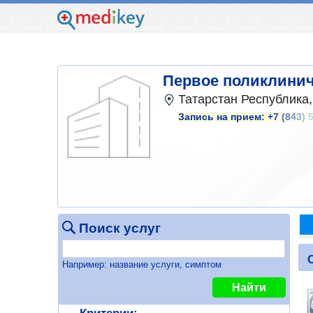
Первое поликлинич
Татарстан Республика, 
Запись на прием:
+7 (843) 
Поиск услуг
Например: название услуги, симптом
Найти