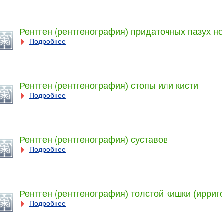
Рентген (рентгенография) придаточных пазух н
Подробнее
Рентген (рентгенография) стопы или кисти
Подробнее
Рентген (рентгенография) суставов
Подробнее
Рентген (рентгенография) толстой кишки (ирри
Подробнее