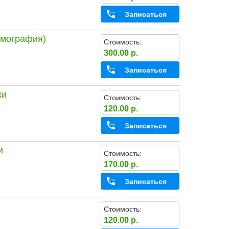
Записаться
ммография)
Стоимость:
300.00 р.
Записаться
ки
Стоимость:
120.00 р.
Записаться
и
Стоимость:
170.00 р.
Записаться
Стоимость:
120.00 р.