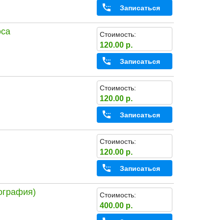
Записаться
оса
Стоимость:
120.00 р.
Записаться
Стоимость:
120.00 р.
Записаться
Стоимость:
120.00 р.
Записаться
гография)
Стоимость:
400.00 р.