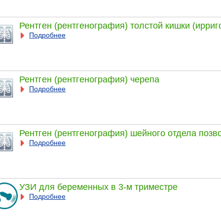
Рентген (рентгенография) толстой кишки (ирриг
Подробнее
Рентген (рентгенография) черепа
Подробнее
Рентген (рентгенография) шейного отдела позв
Подробнее
УЗИ для беременных в 3-м триместре
Подробнее