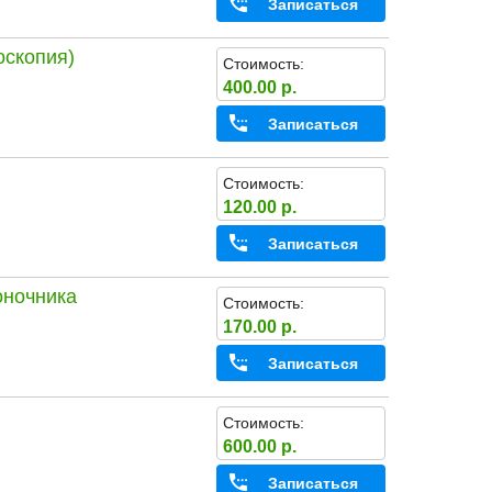
Записаться
оскопия)
Стоимость:
400.00 р.
Записаться
Стоимость:
120.00 р.
Записаться
оночника
Стоимость:
170.00 р.
Записаться
Стоимость:
600.00 р.
Записаться