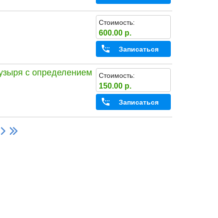
Стоимость:
600.00 р.
Записаться
пузыря с определением
Стоимость:
150.00 р.
Записаться