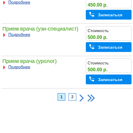
Подробнее
450.00 р.
Записаться
Прием врача (узи-специалист)
Стоимость:
Подробнее
500.00 р.
Записаться
Прием врача (уролог)
Стоимость:
Подробнее
500.00 р.
Записаться
1
2