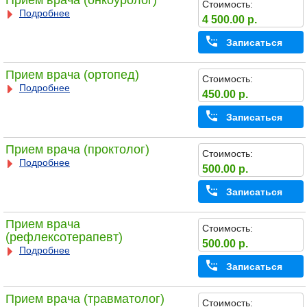
Прием врача (онкоуролог)
Стоимость:
Подробнее
4 500.00 р.
Записаться
Прием врача (ортопед)
Стоимость:
Подробнее
450.00 р.
Записаться
Прием врача (проктолог)
Стоимость:
Подробнее
500.00 р.
Записаться
Прием врача
Стоимость:
(рефлексотерапевт)
500.00 р.
Подробнее
Записаться
Прием врача (травматолог)
Стоимость: