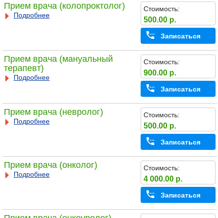
Прием врача (колопроктолог)
Стоимость:
Подробнее
500.00 р.
Записаться
Прием врача (мануальный
Стоимость:
терапевт)
900.00 р.
Подробнее
Записаться
Прием врача (невролог)
Стоимость:
Подробнее
500.00 р.
Записаться
Прием врача (онколог)
Стоимость:
Подробнее
4 000.00 р.
Записаться