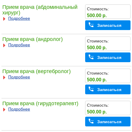
Прием врача (абдоминальный
Стоимость:
хирург)
500.00 р.
Подробнее
Записаться
Прием врача (андролог)
Стоимость:
Подробнее
500.00 р.
Записаться
Прием врача (вертебролог)
Стоимость:
Подробнее
500.00 р.
Записаться
Прием врача (гирудотерапевт)
Стоимость:
Подробнее
500.00 р.
Записаться