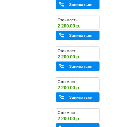
Записаться
Стоимость:
2 200.00 р.
Записаться
Стоимость:
2 200.00 р.
Записаться
Стоимость:
2 200.00 р.
Записаться
Стоимость:
2 200.00 р.