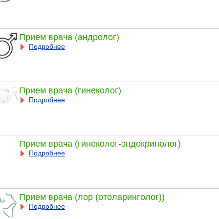
Прием врача (андролог)
Подробнее
Прием врача (гинеколог)
Подробнее
Прием врача (гинеколог-эндокринолог)
Подробнее
Прием врача (лор (отоларинголог))
Подробнее