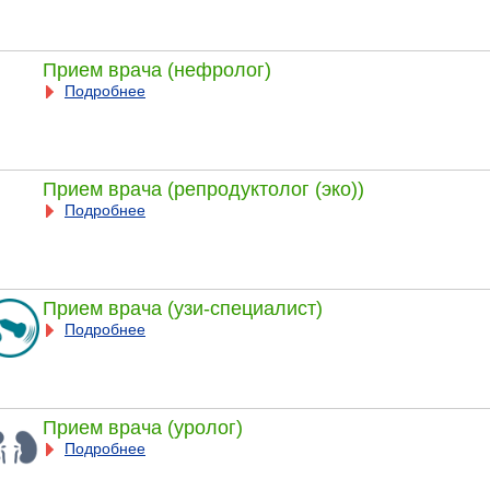
Прием врача (нефролог)
Подробнее
Прием врача (репродуктолог (эко))
Подробнее
Прием врача (узи-специалист)
Подробнее
Прием врача (уролог)
Подробнее