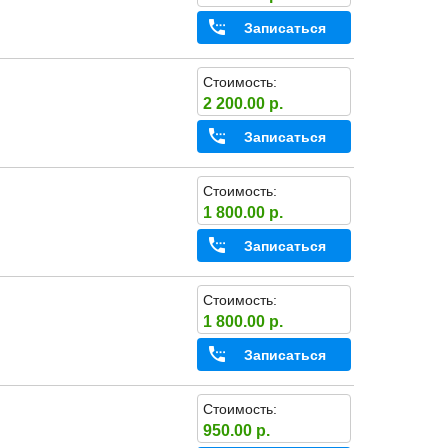
Записаться
Стоимость:
2 200.00 р.
Записаться
Стоимость:
1 800.00 р.
Записаться
Стоимость:
1 800.00 р.
Записаться
Стоимость:
950.00 р.