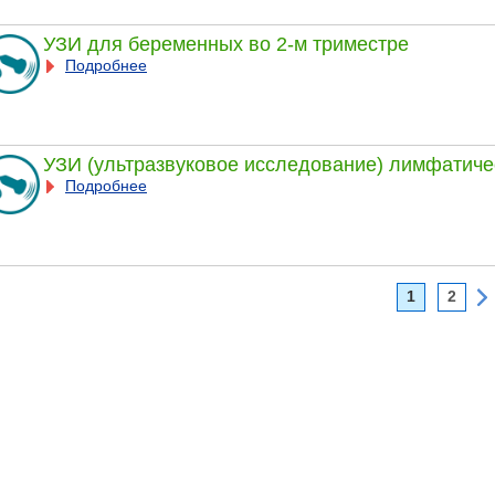
УЗИ для беременных во 2-м триместре
Подробнее
УЗИ (ультразвуковое исследование) лимфатиче
Подробнее
1
2