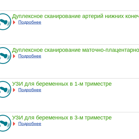
Дуплексное сканирование артерий нижних коне
Подробнее
Дуплексное сканирование маточно-плацентарно
Подробнее
УЗИ для беременных в 1-м триместре
Подробнее
УЗИ для беременных в 3-м триместре
Подробнее