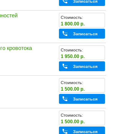
Записаться
чностей
Стоимость:
1 800.00 р.
Записаться
го кровотока
Стоимость:
1 950.00 р.
Записаться
Стоимость:
1 500.00 р.
Записаться
Стоимость:
1 500.00 р.
Записаться