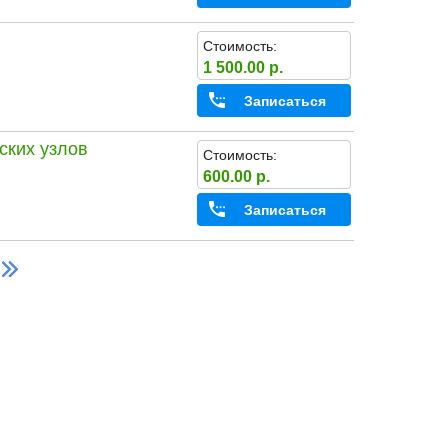
Стоимость:
1 500.00 р.
Записаться
ских узлов
Стоимость:
600.00 р.
Записаться