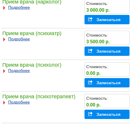
Прием врача (нарколог)
Стоимость:
Подробнее
3 000.00 р.
Записаться
Прием врача (психиатр)
Стоимость:
Подробнее
3 500.00 р.
Записаться
Прием врача (психолог)
Стоимость:
Подробнее
0.00 р.
Записаться
Прием врача (психотерапевт)
Стоимость:
Подробнее
0.00 р.
Записаться