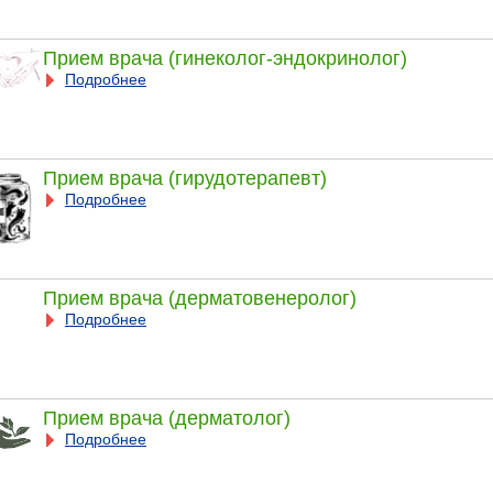
Прием врача (гинеколог-эндокринолог)
Подробнее
Прием врача (гирудотерапевт)
Подробнее
Прием врача (дерматовенеролог)
Подробнее
Прием врача (дерматолог)
Подробнее