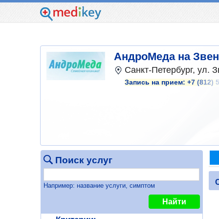
АндроМеда на Звен
Санкт-Петербург, ул. З
Запись на прием:
+7 (812) 
Поиск услуг
Например: название услуги, симптом
Найти