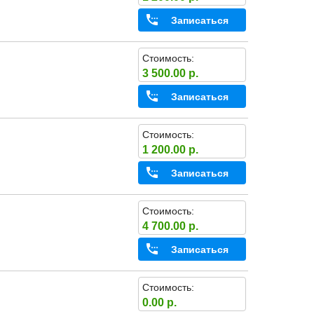
Записаться
Стоимость:
3 500.00 р.
Записаться
Стоимость:
1 200.00 р.
Записаться
Стоимость:
4 700.00 р.
Записаться
Стоимость:
0.00 р.