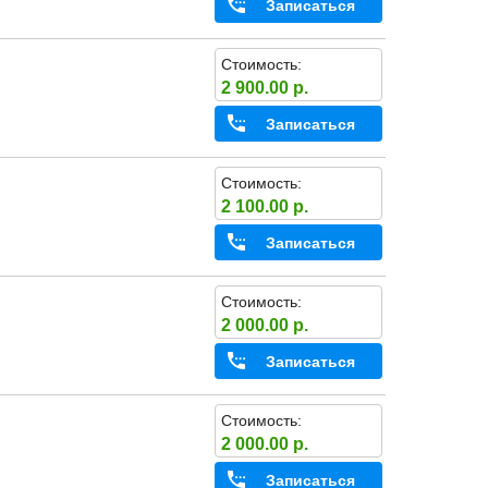
Записаться
Стоимость:
2 900.00 р.
Записаться
Стоимость:
2 100.00 р.
Записаться
Стоимость:
2 000.00 р.
Записаться
Стоимость:
2 000.00 р.
Записаться