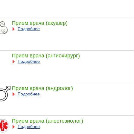
Прием врача (акушер)
Подробнее
Прием врача (ангиохирург)
Подробнее
Прием врача (андролог)
Подробнее
Прием врача (анестезиолог)
Подробнее