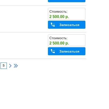
Стоимость:
2 500.00 р.
Записаться
Стоимость:
2 500.00 р.
Записаться
5