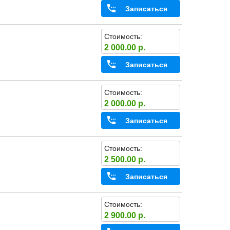
Записаться
Стоимость:
2 000.00 р.
Записаться
Стоимость:
2 000.00 р.
Записаться
Стоимость:
2 500.00 р.
Записаться
Стоимость:
2 900.00 р.