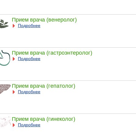
Прием врача (венеролог)
Подробнее
Прием врача (гастроэнтеролог)
Подробнее
Прием врача (гепатолог)
Подробнее
Прием врача (гинеколог)
Подробнее