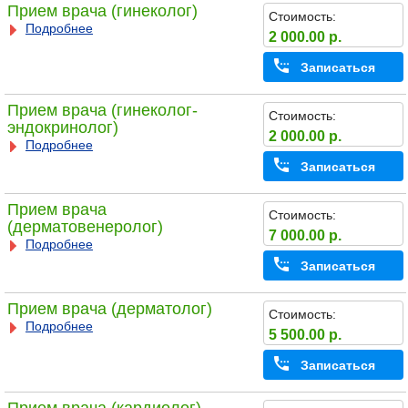
Прием врача (гинеколог)
Стоимость:
Подробнее
2 000.00 р.
Записаться
Прием врача (гинеколог-
Стоимость:
эндокринолог)
2 000.00 р.
Подробнее
Записаться
Прием врача
Стоимость:
(дерматовенеролог)
7 000.00 р.
Подробнее
Записаться
Прием врача (дерматолог)
Стоимость:
Подробнее
5 500.00 р.
Записаться