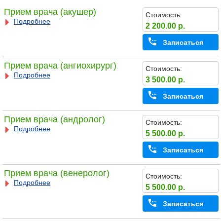
Прием врача (акушер)
Стоимость:
Подробнее
2 200.00 р.
Записаться
Прием врача (ангиохирург)
Стоимость:
Подробнее
3 500.00 р.
Записаться
Прием врача (андролог)
Стоимость:
Подробнее
5 500.00 р.
Записаться
Прием врача (венеролог)
Стоимость:
Подробнее
5 500.00 р.
Записаться