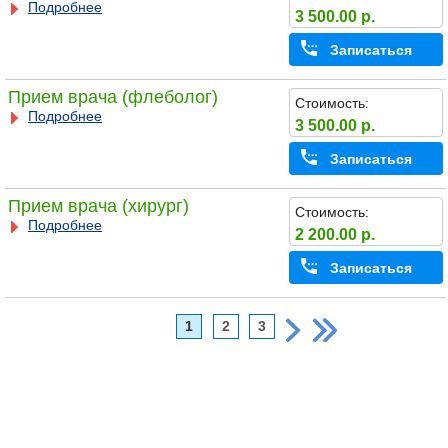
Подробнее
3 500.00 р.
Записаться
Прием врача (флеболог)
Стоимость:
Подробнее
3 500.00 р.
Записаться
Прием врача (хирург)
Стоимость:
Подробнее
2 200.00 р.
Записаться
1
2
3