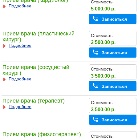
Прием врача (кардиолог)
Стоимость:
Подробнее
5 000.00 р.
Записаться
Прием врача (пластический
Стоимость:
хирург)
2 500.00 р.
Подробнее
Записаться
Прием врача (сосудистый
Стоимость:
хирург)
3 500.00 р.
Подробнее
Записаться
Прием врача (терапевт)
Стоимость:
Подробнее
3 500.00 р.
Записаться
Прием врача (физиотерапевт)
Стоимость: