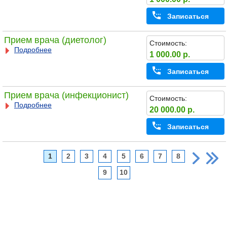
Записаться
Прием врача (диетолог)
Стоимость:
Подробнее
1 000.00 р.
Записаться
Прием врача (инфекционист)
Стоимость:
Подробнее
20 000.00 р.
Записаться
1
2
3
4
5
6
7
8
9
10