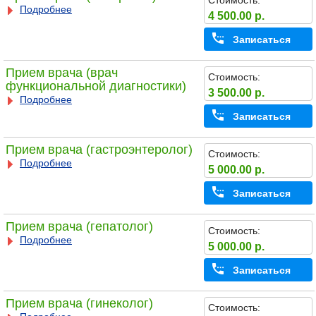
Стоимость:
Подробнее
4 500.00 р.
Записаться
Прием врача (врач
Стоимость:
функциональной диагностики)
3 500.00 р.
Подробнее
Записаться
Прием врача (гастроэнтеролог)
Стоимость:
Подробнее
5 000.00 р.
Записаться
Прием врача (гепатолог)
Стоимость:
Подробнее
5 000.00 р.
Записаться
Прием врача (гинеколог)
Стоимость: