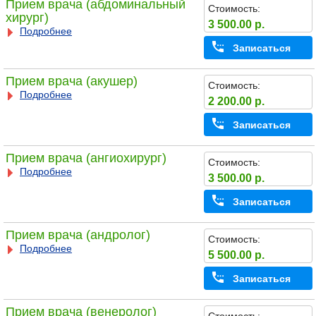
Прием врача (абдоминальный
Стоимость:
хирург)
3 500.00 р.
Подробнее
Записаться
Прием врача (акушер)
Стоимость:
Подробнее
2 200.00 р.
Записаться
Прием врача (ангиохирург)
Стоимость:
Подробнее
3 500.00 р.
Записаться
Прием врача (андролог)
Стоимость:
Подробнее
5 500.00 р.
Записаться
Прием врача (венеролог)