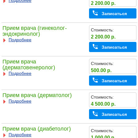
Подробнее
2 200.00 р.
Записаться
Прием врача (гинеколог-
Стоимость:
эндокринолог)
2 200.00 р.
Подробнее
Записаться
Прием врача
Стоимость:
(дерматовенеролог)
500.00 р.
Подробнее
Записаться
Прием врача (дерматолог)
Стоимость:
Подробнее
4 500.00 р.
Записаться
Прием врача (диабетолог)
Стоимость:
Подробнее
1 000.00 р.