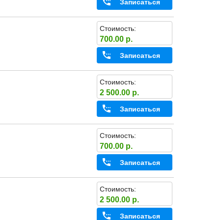
Записаться
Стоимость:
700.00 р.
Записаться
Стоимость:
2 500.00 р.
Записаться
Стоимость:
700.00 р.
Записаться
Стоимость:
2 500.00 р.
Записаться