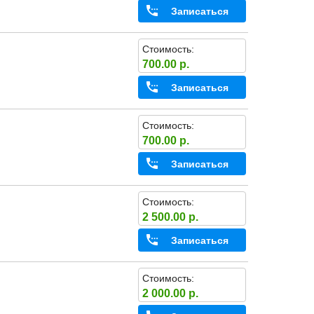
Записаться
Стоимость:
700.00 р.
Записаться
Стоимость:
700.00 р.
Записаться
Стоимость:
2 500.00 р.
Записаться
Стоимость:
2 000.00 р.