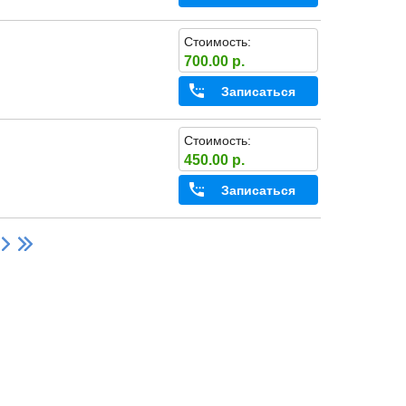
Стоимость:
700.00 р.
Записаться
Стоимость:
450.00 р.
Записаться