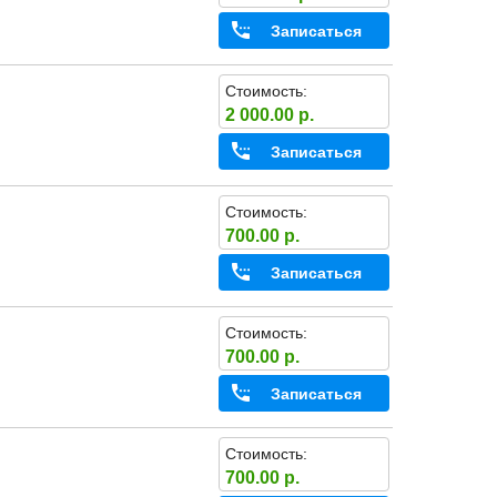
Записаться
Стоимость:
2 000.00 р.
Записаться
Стоимость:
700.00 р.
Записаться
Стоимость:
700.00 р.
Записаться
Стоимость:
700.00 р.