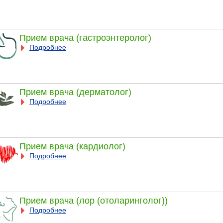
Прием врача (гастроэнтеролог)
Подробнее
Прием врача (дерматолог)
Подробнее
Прием врача (кардиолог)
Подробнее
Прием врача (лор (отоларинголог))
Подробнее