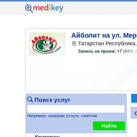
Айболит на ул. Ме
Татарстан Республика,
Запись на прием:
+7 (843) 
Поиск услуг
Например: название услуги, симптом
Найти