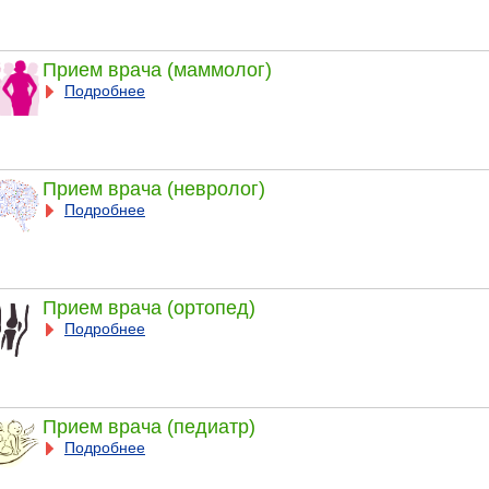
Прием врача (маммолог)
Подробнее
Прием врача (невролог)
Подробнее
Прием врача (ортопед)
Подробнее
Прием врача (педиатр)
Подробнее