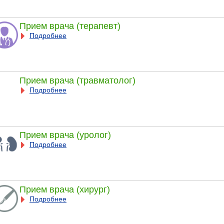
Прием врача (терапевт)
Подробнее
Прием врача (травматолог)
Подробнее
Прием врача (уролог)
Подробнее
Прием врача (хирург)
Подробнее