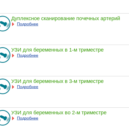
Дуплексное сканирование почечных артерий
Подробнее
УЗИ для беременных в 1-м триместре
Подробнее
УЗИ для беременных в 3-м триместре
Подробнее
УЗИ для беременных во 2-м триместре
Подробнее