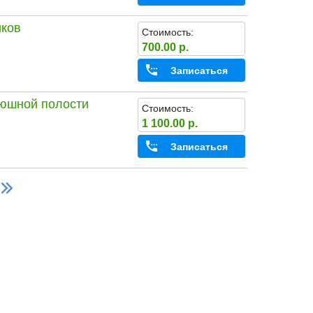
иков
Стоимость:
700.00 р.
Записаться
рюшной полости
Стоимость:
1 100.00 р.
Записаться