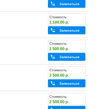
Записаться
Стоимость:
1 100.00 р.
Записаться
Стоимость:
1 500.00 р.
Записаться
Стоимость:
2 500.00 р.
Записаться
Стоимость:
2 500.00 р.