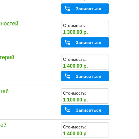
Записаться
чностей
Стоимость:
1 300.00 р.
Записаться
терий
Стоимость:
1 400.00 р.
Записаться
стей
Стоимость:
1 100.00 р.
Записаться
тей
Стоимость:
1 400.00 р.