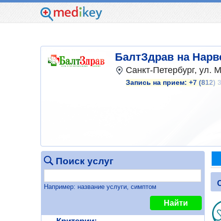
БалтЗдрав на Нарв
Санкт-Петербург, ул. 
Запись на прием:
+7 (812) 
Поиск услуг
Например: название услуги, симптом
Найти