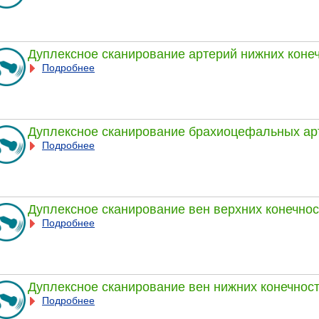
Дуплексное сканирование артерий нижних коне
Подробнее
Дуплексное сканирование брахиоцефальных ар
Подробнее
Дуплексное сканирование вен верхних конечно
Подробнее
Дуплексное сканирование вен нижних конечнос
Подробнее