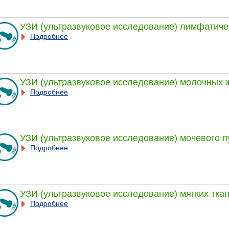
УЗИ (ультразвуковое исследование) лимфатиче
Подробнее
УЗИ (ультразвуковое исследование) молочных 
Подробнее
УЗИ (ультразвуковое исследование) мочевого 
Подробнее
УЗИ (ультразвуковое исследование) мягких тка
Подробнее