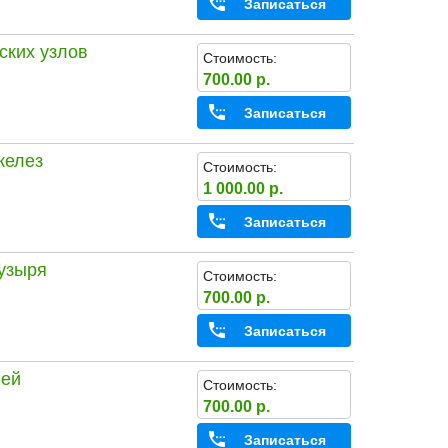
Записаться
ских узлов
Стоимость:
700.00 р.
Записаться
желез
Стоимость:
1 000.00 р.
Записаться
пузыря
Стоимость:
700.00 р.
Записаться
ней
Стоимость:
700.00 р.
Записаться