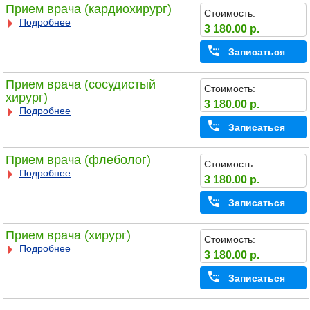
Прием врача (кардиохирург)
Стоимость:
Подробнее
3 180.00 р.
Записаться
Прием врача (сосудистый
Стоимость:
хирург)
3 180.00 р.
Подробнее
Записаться
Прием врача (флеболог)
Стоимость:
Подробнее
3 180.00 р.
Записаться
Прием врача (хирург)
Стоимость:
Подробнее
3 180.00 р.
Записаться