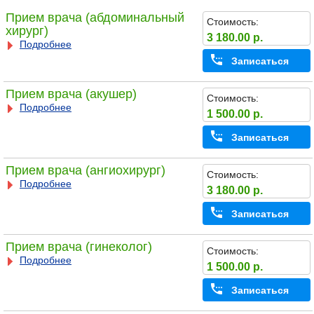
Прием врача (абдоминальный
Стоимость:
хирург)
3 180.00 р.
Подробнее
Записаться
Прием врача (акушер)
Стоимость:
Подробнее
1 500.00 р.
Записаться
Прием врача (ангиохирург)
Стоимость:
Подробнее
3 180.00 р.
Записаться
Прием врача (гинеколог)
Стоимость:
Подробнее
1 500.00 р.
Записаться