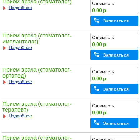
Прием врача (стоматолог)
Стоимость:
Подробнее
0.00 р.
Записаться
Прием врача (стоматолог-
Стоимость:
имплантолог)
0.00 р.
Подробнее
Записаться
Прием врача (стоматолог-
Стоимость:
ортопед)
0.00 р.
Подробнее
Записаться
Прием врача (стоматолог-
Стоимость:
терапевт)
0.00 р.
Подробнее
Записаться
Прием врача (стоматолог-
Стоимость: