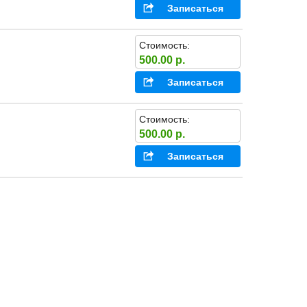
Записаться
Стоимость:
500.00 р.
Записаться
Стоимость:
500.00 р.
Записаться