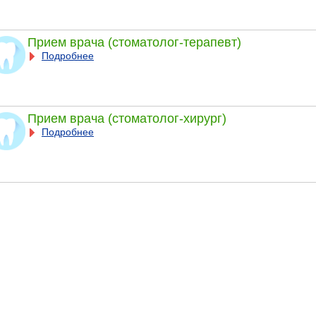
Прием врача (стоматолог-терапевт)
Подробнее
Прием врача (стоматолог-хирург)
Подробнее