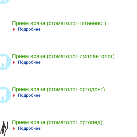
Прием врача (стоматолог-гигиенист)
Подробнее
Прием врача (стоматолог-имплантолог)
Подробнее
Прием врача (стоматолог-ортодонт)
Подробнее
Прием врача (стоматолог-ортопед)
Подробнее