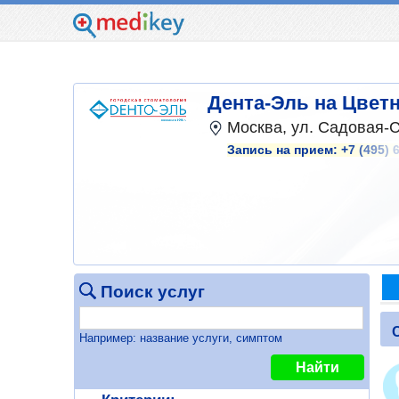
Дента-Эль на Цвет
Москва, ул. Садовая-С
Запись на прием:
+7 (495) 
Поиск услуг
Например: название услуги, симптом
Найти