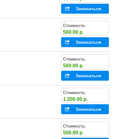
Записаться
Стоимость:
500.00 р.
Записаться
Стоимость:
500.00 р.
Записаться
Стоимость:
1 200.00 р.
Записаться
Стоимость:
500.00 р.