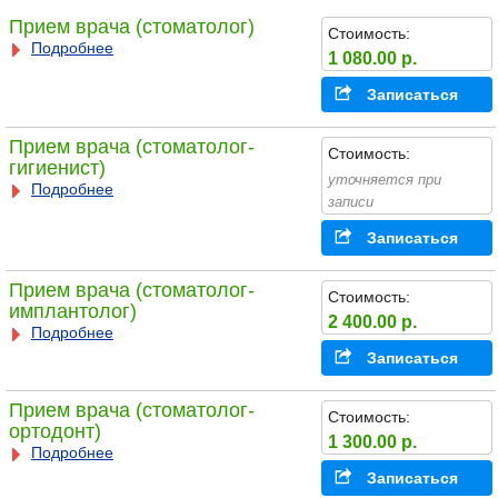
Прием врача (стоматолог)
Стоимость:
Подробнее
1 080.00 р.
Записаться
Прием врача (стоматолог-
Стоимость:
гигиенист)
уточняется при
Подробнее
записи
Записаться
Прием врача (стоматолог-
Стоимость:
имплантолог)
2 400.00 р.
Подробнее
Записаться
Прием врача (стоматолог-
Стоимость:
ортодонт)
1 300.00 р.
Подробнее
Записаться