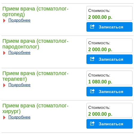
Прием врача (стоматолог-
Стоимость:
ортопед)
2 000.00 р.
Подробнее
Записаться
Прием врача (стоматолог-
Стоимость:
пародонтолог)
2 000.00 р.
Подробнее
Записаться
Прием врача (стоматолог-
Стоимость:
терапевт)
1 080.00 р.
Подробнее
Записаться
Прием врача (стоматолог-
Стоимость:
хирург)
2 000.00 р.
Подробнее
Записаться