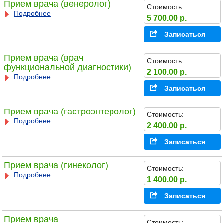
Прием врача (венеролог)
Стоимость:
Подробнее
5 700.00 р.
Записаться
Прием врача (врач
Стоимость:
функциональной диагностики)
2 100.00 р.
Подробнее
Записаться
Прием врача (гастроэнтеролог)
Стоимость:
Подробнее
2 400.00 р.
Записаться
Прием врача (гинеколог)
Стоимость:
Подробнее
1 400.00 р.
Записаться
Прием врача
Стоимость: