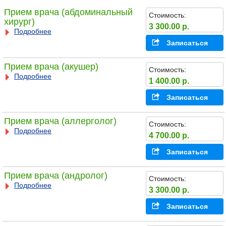
Прием врача (абдоминальный
Стоимость:
хирург)
3 300.00 р.
Подробнее
Записаться
Прием врача (акушер)
Стоимость:
Подробнее
1 400.00 р.
Записаться
Прием врача (аллерголог)
Стоимость:
Подробнее
4 700.00 р.
Записаться
Прием врача (андролог)
Стоимость:
Подробнее
3 300.00 р.
Записаться