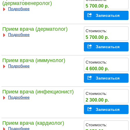
(дерматовенеролог)
5 700.00 р.
Подробнее
Записаться
Прием врача (дерматолог)
Стоимость:
Подробнее
5 700.00 р.
Записаться
Прием врача (иммунолог)
Стоимость:
Подробнее
4 600.00 р.
Записаться
Прием врача (инфекционист)
Стоимость:
Подробнее
2 300.00 р.
Записаться
Прием врача (кардиолог)
Стоимость:
Подробнее