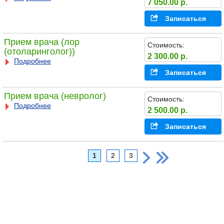
7 050.00 р.
Записаться
Прием врача (лор
Стоимость:
(отоларинголог))
2 300.00 р.
Подробнее
Записаться
Прием врача (невролог)
Стоимость:
Подробнее
2 500.00 р.
Записаться
1
2
3