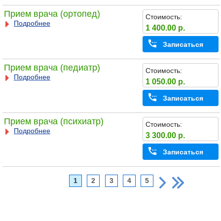
Прием врача (ортопед)
Стоимость:
Подробнее
1 400.00 р.
Записаться
Прием врача (педиатр)
Стоимость:
Подробнее
1 050.00 р.
Записаться
Прием врача (психиатр)
Стоимость:
Подробнее
3 300.00 р.
Записаться
1
2
3
4
5