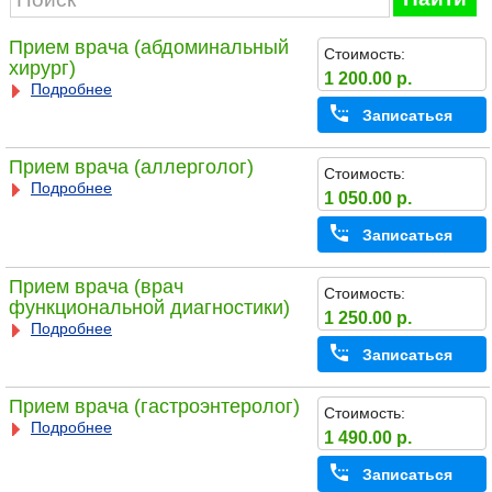
Прием врача (абдоминальный
Стоимость:
хирург)
1 200.00 р.
Подробнее
Записаться
Прием врача (аллерголог)
Стоимость:
Подробнее
1 050.00 р.
Записаться
Прием врача (врач
Стоимость:
функциональной диагностики)
1 250.00 р.
Подробнее
Записаться
Прием врача (гастроэнтеролог)
Стоимость:
Подробнее
1 490.00 р.
Записаться