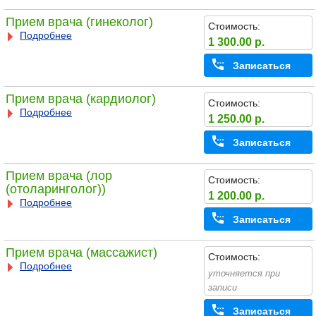
Прием врача (гинеколог)
Стоимость:
Подробнее
1 300.00 р.
Записаться
Прием врача (кардиолог)
Стоимость:
Подробнее
1 250.00 р.
Записаться
Прием врача (лор
Стоимость:
(отоларинголог))
1 200.00 р.
Подробнее
Записаться
Прием врача (массажист)
Стоимость:
Подробнее
уточняется при
записи
Записаться