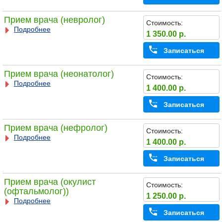
Прием врача (невролог)
Стоимость:
Подробнее
1 350.00 р.
Записаться
Прием врача (неонатолог)
Стоимость:
Подробнее
1 400.00 р.
Записаться
Прием врача (нефролог)
Стоимость:
Подробнее
1 400.00 р.
Записаться
Прием врача (окулист
Стоимость:
(офтальмолог))
1 250.00 р.
Подробнее
Записаться