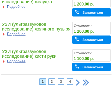
исследование) желудка
1 200.00 р.
Подробнее
Записаться
УЗИ (ультразвуковое
Стоимость:
исследование) желчного пузыря
1 200.00 р.
Подробнее
Записаться
УЗИ (ультразвуковое
Стоимость:
исследование) кисти руки
1 100.00 р.
Подробнее
Записаться
1
2
3
4