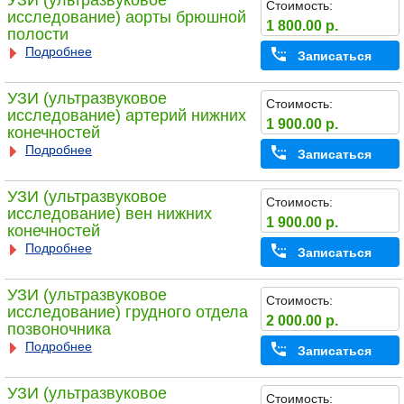
УЗИ (ультразвуковое
Стоимость:
исследование) аорты брюшной
1 800.00 р.
полости
Подробнее
Записаться
УЗИ (ультразвуковое
Стоимость:
исследование) артерий нижних
1 900.00 р.
конечностей
Подробнее
Записаться
УЗИ (ультразвуковое
Стоимость:
исследование) вен нижних
1 900.00 р.
конечностей
Подробнее
Записаться
УЗИ (ультразвуковое
Стоимость:
исследование) грудного отдела
2 000.00 р.
позвоночника
Подробнее
Записаться
УЗИ (ультразвуковое
Стоимость: