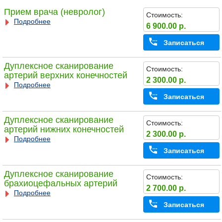
Прием врача (невролог)
Стоимость:
Подробнее
6 900.00 р.
Записаться
Дуплексное сканирование
Стоимость:
артерий верхних конечностей
2 300.00 р.
Подробнее
Записаться
Дуплексное сканирование
Стоимость:
артерий нижних конечностей
2 300.00 р.
Подробнее
Записаться
Дуплексное сканирование
Стоимость:
брахиоцефальных артерий
2 700.00 р.
Подробнее
Записаться