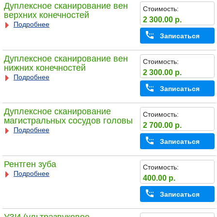
Дуплексное сканирование вен
Стоимость:
верхних конечностей
2 300.00 р.
Подробнее
Записаться
Дуплексное сканирование вен
Стоимость:
нижних конечностей
2 300.00 р.
Подробнее
Записаться
Дуплексное сканирование
Стоимость:
магистральных сосудов головы
2 700.00 р.
Подробнее
Записаться
Рентген зуба
Стоимость:
Подробнее
400.00 р.
Записаться