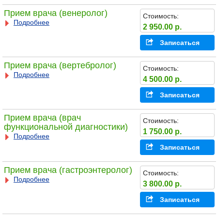
Прием врача (венеролог)
Стоимость:
Подробнее
2 950.00 р.
Записаться
Прием врача (вертебролог)
Стоимость:
Подробнее
4 500.00 р.
Записаться
Прием врача (врач
Стоимость:
функциональной диагностики)
1 750.00 р.
Подробнее
Записаться
Прием врача (гастроэнтеролог)
Стоимость:
Подробнее
3 800.00 р.
Записаться