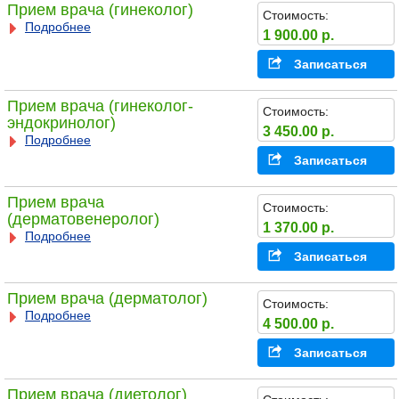
Прием врача (гинеколог)
Стоимость:
Подробнее
1 900.00 р.
Записаться
Прием врача (гинеколог-
Стоимость:
эндокринолог)
3 450.00 р.
Подробнее
Записаться
Прием врача
Стоимость:
(дерматовенеролог)
1 370.00 р.
Подробнее
Записаться
Прием врача (дерматолог)
Стоимость:
Подробнее
4 500.00 р.
Записаться
Прием врача (диетолог)