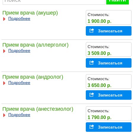
Прием врача (акушер)
Стоимость:
Подробнее
1 900.00 р.
Записаться
Прием врача (аллерголог)
Стоимость:
Подробнее
3 509.00 р.
Записаться
Прием врача (андролог)
Стоимость:
Подробнее
3 650.00 р.
Записаться
Прием врача (анестезиолог)
Стоимость:
Подробнее
1 790.00 р.
Записаться