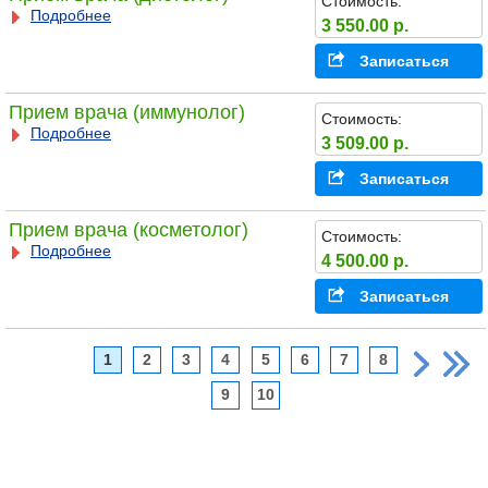
Стоимость:
Подробнее
3 550.00 р.
Записаться
Прием врача (иммунолог)
Стоимость:
Подробнее
3 509.00 р.
Записаться
Прием врача (косметолог)
Стоимость:
Подробнее
4 500.00 р.
Записаться
1
2
3
4
5
6
7
8
9
10