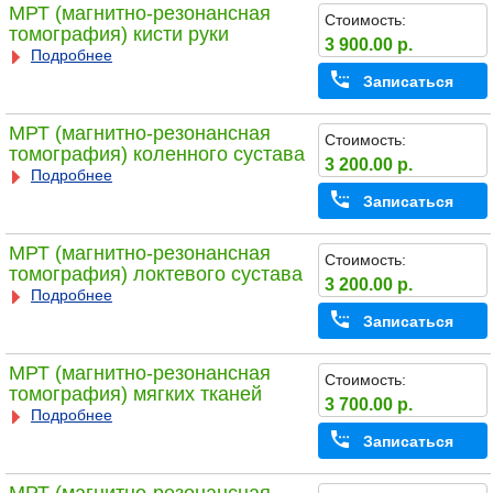
МРТ (магнитно-резонансная
Стоимость:
томография) кисти руки
3 900.00 р.
Подробнее
Записаться
МРТ (магнитно-резонансная
Стоимость:
томография) коленного сустава
3 200.00 р.
Подробнее
Записаться
МРТ (магнитно-резонансная
Стоимость:
томография) локтевого сустава
3 200.00 р.
Подробнее
Записаться
МРТ (магнитно-резонансная
Стоимость:
томография) мягких тканей
3 700.00 р.
Подробнее
Записаться