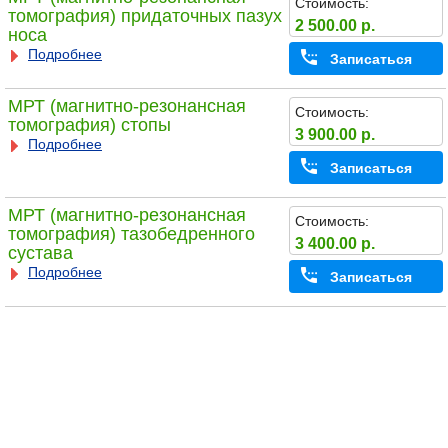
Стоимость:
томография) придаточных пазух
2 500.00 р.
носа
Подробнее
Записаться
МРТ (магнитно-резонансная
Стоимость:
томография) стопы
3 900.00 р.
Подробнее
Записаться
МРТ (магнитно-резонансная
Стоимость:
томография) тазобедренного
3 400.00 р.
сустава
Подробнее
Записаться