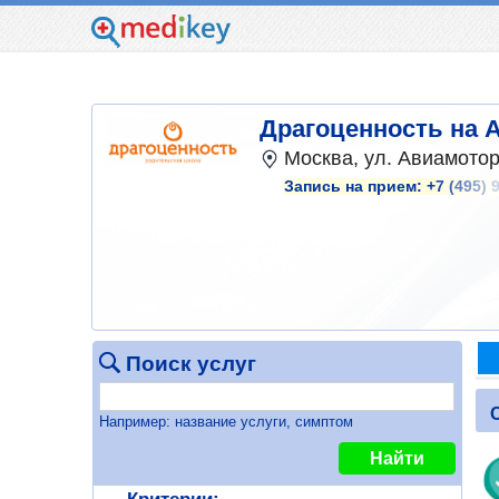
Драгоценность на 
Москва, ул. Авиамотор
Запись на прием:
+7 (495) 
Поиск услуг
Например: название услуги, симптом
Найти