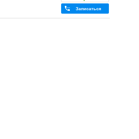
Записаться