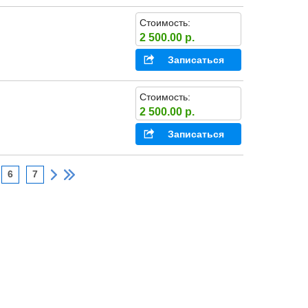
Стоимость:
2 500.00 р.
Записаться
Стоимость:
2 500.00 р.
Записаться
6
7