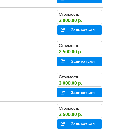
Стоимость:
2 000.00 р.
Записаться
Стоимость:
2 500.00 р.
Записаться
Стоимость:
3 000.00 р.
Записаться
Стоимость:
2 500.00 р.
Записаться