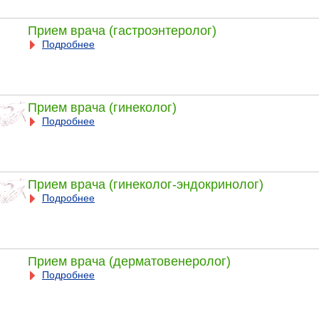
Прием врача (гастроэнтеролог)
Подробнее
Прием врача (гинеколог)
Подробнее
Прием врача (гинеколог-эндокринолог)
Подробнее
Прием врача (дерматовенеролог)
Подробнее