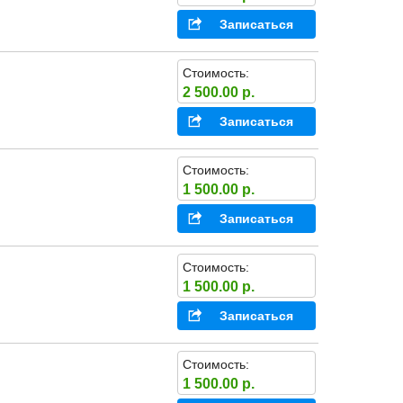
Записаться
Стоимость:
2 500.00 р.
Записаться
Стоимость:
1 500.00 р.
Записаться
Стоимость:
1 500.00 р.
Записаться
Стоимость:
1 500.00 р.