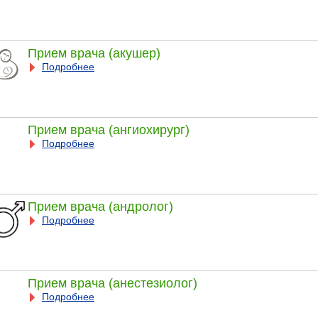
Прием врача (акушер)
Подробнее
Прием врача (ангиохирург)
Подробнее
Прием врача (андролог)
Подробнее
Прием врача (анестезиолог)
Подробнее