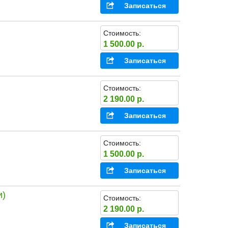
Записаться
Стоимость:
1 500.00 р.
Записаться
Стоимость:
2 190.00 р.
Записаться
Стоимость:
1 500.00 р.
Записаться
и)
Стоимость:
2 190.00 р.
Записаться