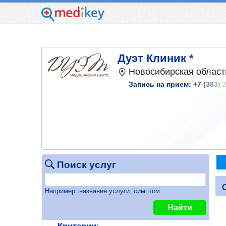
Дуэт Клиник *
Новосибирская область
Запись на прием:
+7 (383) 
Поиск услуг
Например: название услуги, симптом
Найти