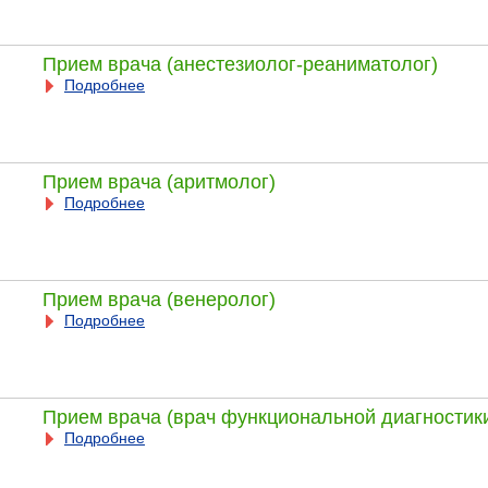
Прием врача (анестезиолог-реаниматолог)
Подробнее
Прием врача (аритмолог)
Подробнее
Прием врача (венеролог)
Подробнее
Прием врача (врач функциональной диагностик
Подробнее