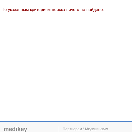
По указанным критериям поиска ничего не найдено.
medikey
Партнерам * Медицинским