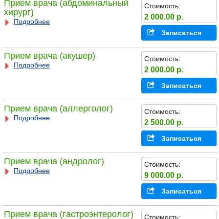
Прием врача (абдоминальный
Стоимость:
хирург)
2 000.00 р.
Подробнее
Записаться
Прием врача (акушер)
Стоимость:
Подробнее
2 000.00 р.
Записаться
Прием врача (аллерголог)
Стоимость:
Подробнее
2 500.00 р.
Записаться
Прием врача (андролог)
Стоимость:
Подробнее
9 000.00 р.
Записаться
Прием врача (гастроэнтеролог)
Стоимость: