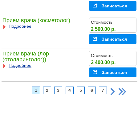
Записаться
Прием врача (косметолог)
Стоимость:
Подробнее
2 500.00 р.
Записаться
Прием врача (лор
Стоимость:
(отоларинголог))
2 400.00 р.
Подробнее
Записаться
1
2
3
4
5
6
7