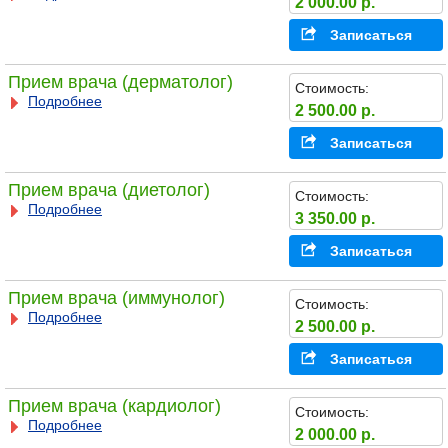
2 000.00 р.
Записаться
Прием врача (дерматолог)
Стоимость:
Подробнее
2 500.00 р.
Записаться
Прием врача (диетолог)
Стоимость:
Подробнее
3 350.00 р.
Записаться
Прием врача (иммунолог)
Стоимость:
Подробнее
2 500.00 р.
Записаться
Прием врача (кардиолог)
Стоимость:
Подробнее
2 000.00 р.