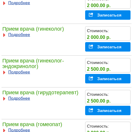
Подробнее
2 000.00 р.
Записаться
Прием врача (гинеколог)
Стоимость:
Подробнее
2 000.00 р.
Записаться
Прием врача (гинеколог-
Стоимость:
эндокринолог)
2 500.00 р.
Подробнее
Записаться
Прием врача (гирудотерапевт)
Стоимость:
Подробнее
2 500.00 р.
Записаться
Прием врача (гомеопат)
Стоимость:
Подробнее