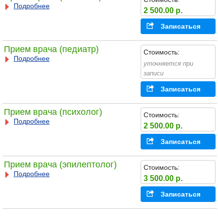
Подробнее
2 500.00 р.
Записаться
Прием врача (педиатр)
Стоимость:
Подробнее
уточняется при
записи
Записаться
Прием врача (психолог)
Стоимость:
Подробнее
2 500.00 р.
Записаться
Прием врача (эпилептолог)
Стоимость:
Подробнее
3 500.00 р.
Записаться