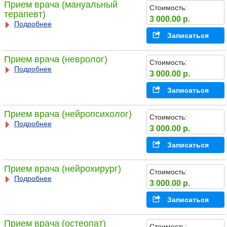
Прием врача (мануальный
Стоимость:
терапевт)
3 000.00 р.
Подробнее
Записаться
Прием врача (невролог)
Стоимость:
Подробнее
3 000.00 р.
Записаться
Прием врача (нейропсихолог)
Стоимость:
Подробнее
3 000.00 р.
Записаться
Прием врача (нейрохирург)
Стоимость:
Подробнее
3 000.00 р.
Записаться
Прием врача (остеопат)
Стоимость: