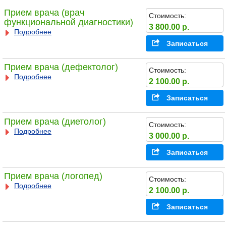
Прием врача (врач
Стоимость:
функциональной диагностики)
3 800.00 р.
Подробнее
Записаться
Прием врача (дефектолог)
Стоимость:
Подробнее
2 100.00 р.
Записаться
Прием врача (диетолог)
Стоимость:
Подробнее
3 000.00 р.
Записаться
Прием врача (логопед)
Стоимость:
Подробнее
2 100.00 р.
Записаться