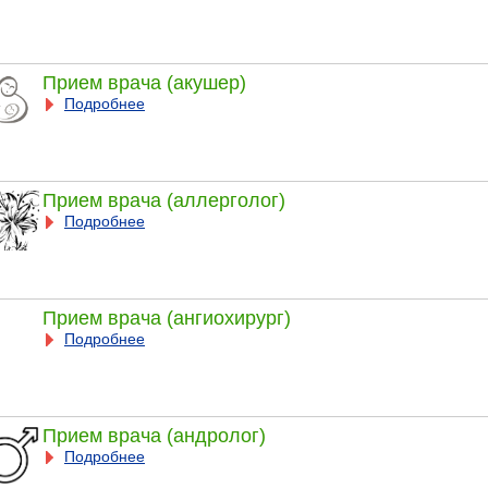
Прием врача (акушер)
Подробнее
Прием врача (аллерголог)
Подробнее
Прием врача (ангиохирург)
Подробнее
Прием врача (андролог)
Подробнее