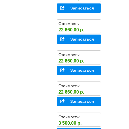
Записаться
Стоимость:
22 660.00 р.
Записаться
Стоимость:
22 660.00 р.
Записаться
Стоимость:
22 660.00 р.
Записаться
Стоимость:
3 500.00 р.