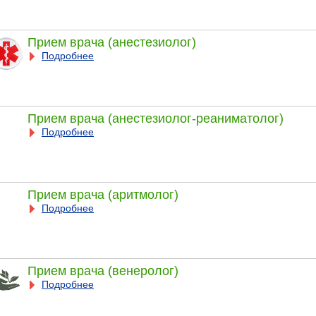
Прием врача (анестезиолог)
Подробнее
Прием врача (анестезиолог-реаниматолог)
Подробнее
Прием врача (аритмолог)
Подробнее
Прием врача (венеролог)
Подробнее