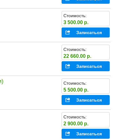
Стоимость:
3 500.00 р.
Записаться
Стоимость:
22 660.00 р.
Записаться
и)
Стоимость:
5 500.00 р.
Записаться
Стоимость:
2 900.00 р.
Записаться