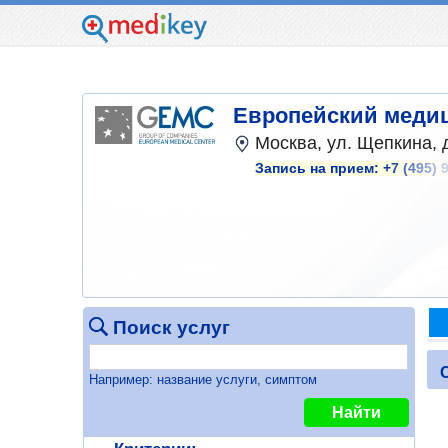
Европейский медиц
Москва, ул. Щепкина, д
Запись на прием:
+7 (495) 
Поиск услуг
Например: название услуги, симптом
Найти