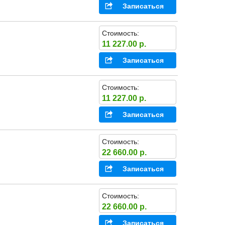
Записаться
Стоимость:
11 227.00 р.
Записаться
Стоимость:
11 227.00 р.
Записаться
Стоимость:
22 660.00 р.
Записаться
Стоимость:
22 660.00 р.
Записаться