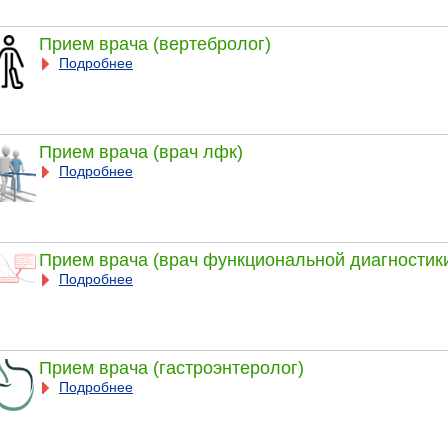
Прием врача (вертебролог)
Подробнее
Прием врача (врач лфк)
Подробнее
Прием врача (врач функциональной диагностик
Подробнее
Прием врача (гастроэнтеролог)
Подробнее