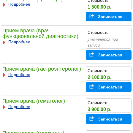
Стоимость:
Подробнее
1 500.00 р.
Записаться
Прием врача (врач
Стоимость:
функциональной диагностики)
уточняется при
Подробнее
записи
Записаться
Прием врача (гастроэнтеролог)
Стоимость:
Подробнее
2 100.00 р.
Записаться
Прием врача (гематолог)
Стоимость:
Подробнее
3 900.00 р.
Записаться