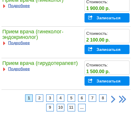
Прием врача (гинеколог)
Стоимость:
Подробнее
1 900.00 р.
Записаться
Прием врача (гинеколог-
Стоимость:
эндокринолог)
2 100.00 р.
Подробнее
Записаться
Прием врача (гирудотерапевт)
Стоимость:
Подробнее
1 500.00 р.
Записаться
1
2
3
4
5
6
7
8
9
10
11
...