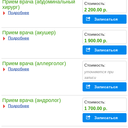
Прием врача (абдоминальный
Стоимость:
хирург)
2 200.00 р.
Подробнее
Записаться
Прием врача (акушер)
Стоимость:
Подробнее
1 900.00 р.
Записаться
Прием врача (аллерголог)
Стоимость:
Подробнее
уточняется при
записи
Записаться
Прием врача (андролог)
Стоимость:
Подробнее
1 700.00 р.
Записаться