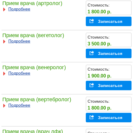
Прием врача (артролог)
Стоимость:
Подробнее
1 800.00 р.
Записаться
Прием врача (вегетолог)
Стоимость:
Подробнее
3 500.00 р.
Записаться
Прием врача (венеролог)
Стоимость:
Подробнее
1 900.00 р.
Записаться
Прием врача (вертебролог)
Стоимость:
Подробнее
1 800.00 р.
Записаться
Прием врача (врач лфк)