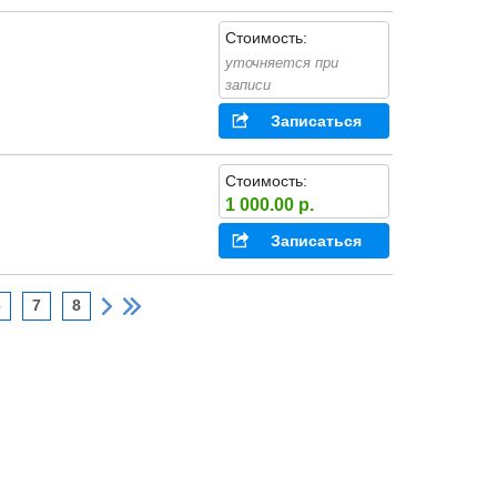
Стоимость:
уточняется при
записи
Записаться
Стоимость:
1 000.00 р.
Записаться
6
7
8