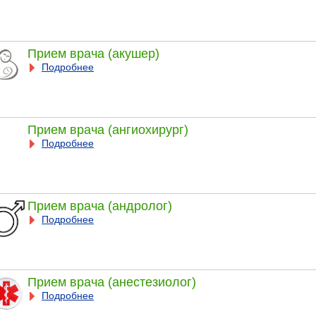
Прием врача (акушер)
Подробнее
Прием врача (ангиохирург)
Подробнее
Прием врача (андролог)
Подробнее
Прием врача (анестезиолог)
Подробнее