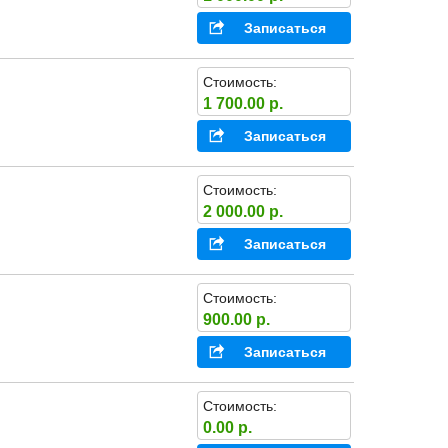
Записаться
Стоимость:
1 700.00 р.
Записаться
Стоимость:
2 000.00 р.
Записаться
Стоимость:
900.00 р.
Записаться
Стоимость:
0.00 р.