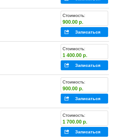
Стоимость:
900.00 р.
Записаться
Стоимость:
1 400.00 р.
Записаться
Стоимость:
900.00 р.
Записаться
Стоимость:
1 700.00 р.
Записаться