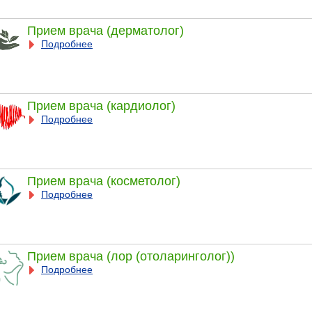
Прием врача (дерматолог)
Подробнее
Прием врача (кардиолог)
Подробнее
Прием врача (косметолог)
Подробнее
Прием врача (лор (отоларинголог))
Подробнее