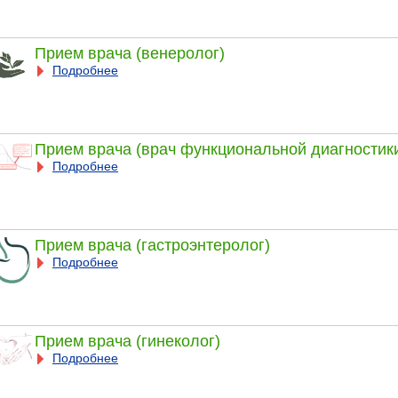
Прием врача (венеролог)
Подробнее
Прием врача (врач функциональной диагностик
Подробнее
Прием врача (гастроэнтеролог)
Подробнее
Прием врача (гинеколог)
Подробнее