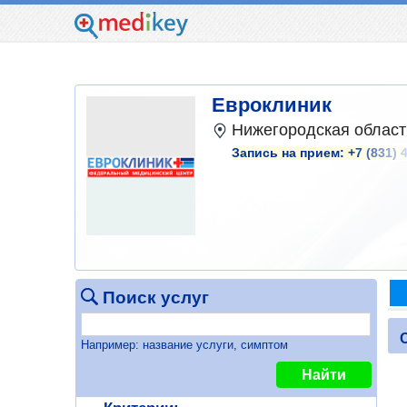
Евроклиник
Нижегородская область
Запись на прием:
+7 (831) 
Поиск услуг
Например: название услуги, симптом
Найти