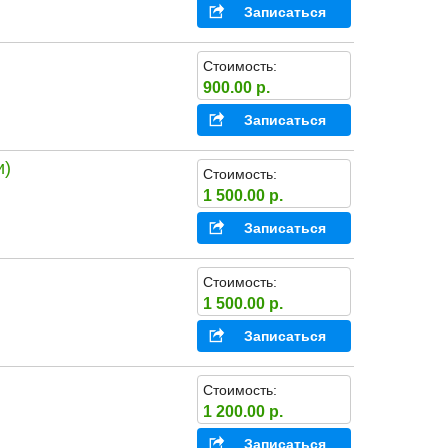
Записаться
Стоимость:
900.00 р.
Записаться
и)
Стоимость:
1 500.00 р.
Записаться
Стоимость:
1 500.00 р.
Записаться
Стоимость:
1 200.00 р.
Записаться