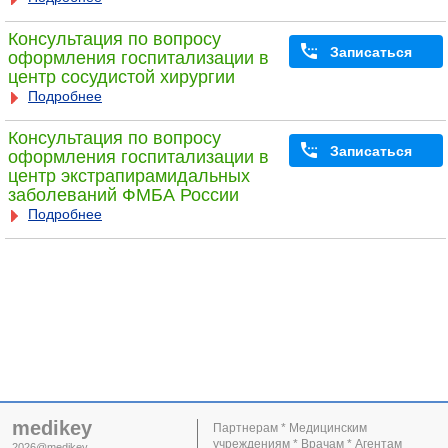
Консультация по вопросу
Записаться
оформления госпитализации в
центр сосудистой хирургии
Подробнее
Консультация по вопросу
Записаться
оформления госпитализации в
центр экстрапирамидальных
заболеваний ФМБА России
Подробнее
medikey
Партнерам * Медицинским
учреждениям * Врачам * Агентам
2026@medikey