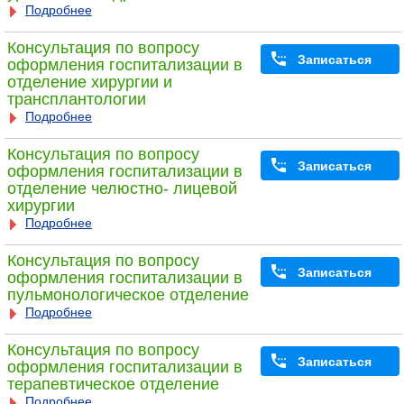
Подробнее
Консультация по вопросу
Записаться
оформления госпитализации в
отделение хирургии и
трансплантологии
Подробнее
Консультация по вопросу
Записаться
оформления госпитализации в
отделение челюстно- лицевой
хирургии
Подробнее
Консультация по вопросу
Записаться
оформления госпитализации в
пульмонологическое отделение
Подробнее
Консультация по вопросу
Записаться
оформления госпитализации в
терапевтическое отделение
Подробнее