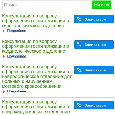
Найти
Консультация по вопросу
Записаться
оформления госпитализации в
гинекологическое отделение
Подробнее
Консультация по вопросу
Записаться
оформления госпитализации в
кардиологическое отделение
Подробнее
Консультация по вопросу
Записаться
оформления госпитализации в
неврологическое отделение для
больных с нарушением
мозгового кровообращения
Подробнее
Консультация по вопросу
Записаться
оформления госпитализации в
нейрохирургическое отделение