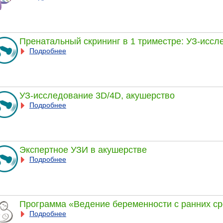
Пренатальный скрининг в 1 триместре: УЗ-иссле
Подробнее
УЗ-исследование 3D/4D, акушерство
Подробнее
Экспертное УЗИ в акушерстве
Подробнее
Программа «Ведение беременности с ранних ср
Подробнее