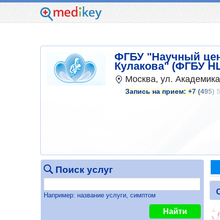
ФГБУ "Научный цен
Кулакова" (ФГБУ Н
Москва, ул. Академика
Запись на прием:
+7 (495) 
Поиск услуг
Например: название услуги, симптом
Найти