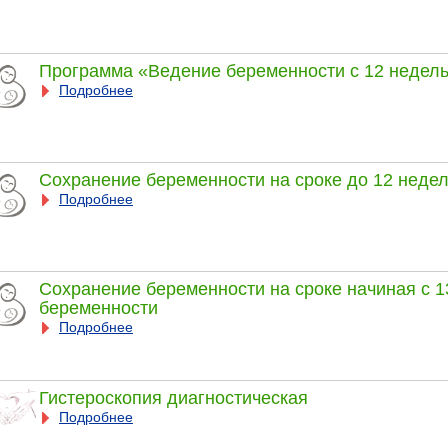
Программа «Ведение беременности с 12 недел
Подробнее
Сохранение беременности на сроке до 12 неде
Подробнее
Сохранение беременности на сроке начиная с 1
беременности
Подробнее
Гистероскопия диагностическая
Подробнее