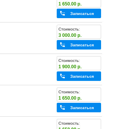
1 650.00 р.
Записаться
Стоимость:
3 000.00 р.
Записаться
Стоимость:
1 900.00 р.
Записаться
Стоимость:
1 650.00 р.
Записаться
Стоимость: