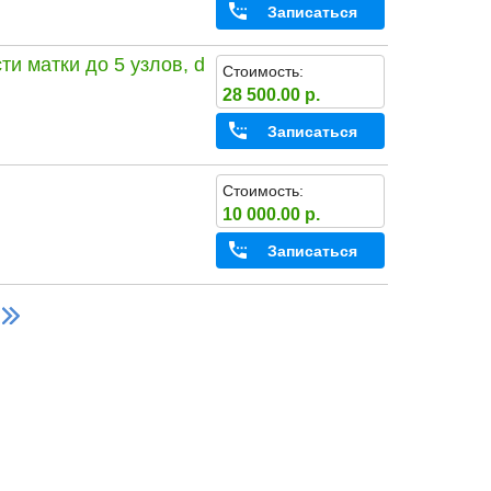
Записаться
и матки до 5 узлов, d
Стоимость:
28 500.00 р.
Записаться
Стоимость:
10 000.00 р.
Записаться