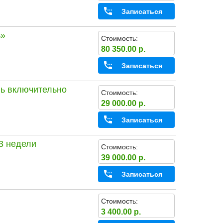
Записаться
ь»
Стоимость:
80 350.00 р.
Записаться
ль включительно
Стоимость:
29 000.00 р.
Записаться
3 недели
Стоимость:
39 000.00 р.
Записаться
Стоимость:
3 400.00 р.