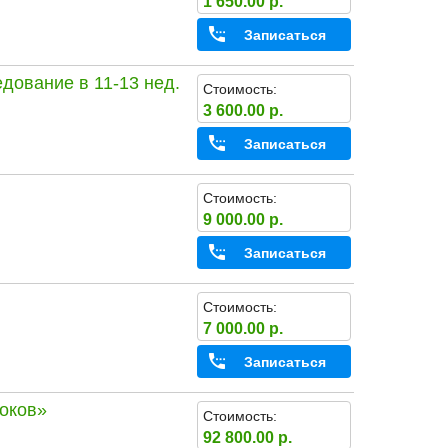
1 650.00 р.
Записаться
дование в 11-13 нед.
Стоимость:
3 600.00 р.
Записаться
Стоимость:
9 000.00 р.
Записаться
Стоимость:
7 000.00 р.
Записаться
оков»
Стоимость:
92 800.00 р.