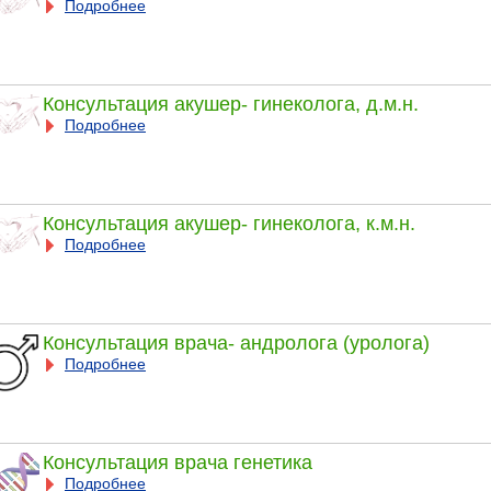
Подробнее
Консультация акушер- гинеколога, д.м.н.
Подробнее
Консультация акушер- гинеколога, к.м.н.
Подробнее
Консультация врача- андролога (уролога)
Подробнее
Консультация врача генетика
Подробнее