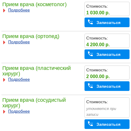
Прием врача (косметолог)
Стоимость:
Подробнее
1 030.00 р.
Записаться
Прием врача (ортопед)
Стоимость:
Подробнее
4 200.00 р.
Записаться
Прием врача (пластический
Стоимость:
хирург)
2 000.00 р.
Подробнее
Записаться
Прием врача (сосудистый
Стоимость:
хирург)
уточняется при
Подробнее
записи
Записаться