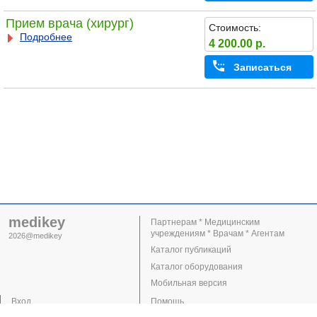
Прием врача (хирург)
Стоимость:
Подробнее
4 200.00 р.
Записаться
medikey
Партнерам * Медицинским
учреждениям * Врачам * Агентам
2026@medikey
Каталог публикаций
Каталог оборудования
Мобильная версия
Вход
Помощь