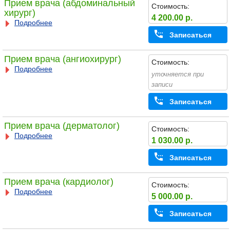
Прием врача (абдоминальный
Стоимость:
хирург)
4 200.00 р.
Подробнее
Записаться
Прием врача (ангиохирург)
Стоимость:
Подробнее
уточняется при
записи
Записаться
Прием врача (дерматолог)
Стоимость:
Подробнее
1 030.00 р.
Записаться
Прием врача (кардиолог)
Стоимость:
Подробнее
5 000.00 р.
Записаться