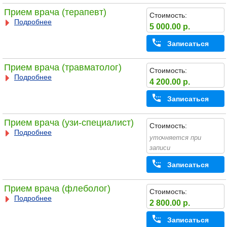
Прием врача (терапевт)
Стоимость:
Подробнее
5 000.00 р.
Записаться
Прием врача (травматолог)
Стоимость:
Подробнее
4 200.00 р.
Записаться
Прием врача (узи-специалист)
Стоимость:
Подробнее
уточняется при
записи
Записаться
Прием врача (флеболог)
Стоимость:
Подробнее
2 800.00 р.
Записаться