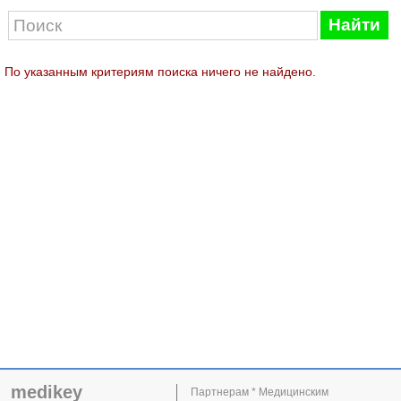
Найти
По указанным критериям поиска ничего не найдено.
medikey
Партнерам * Медицинским