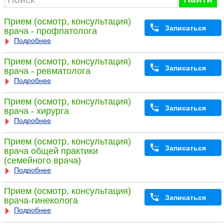
Прием (осмотр, консультация)
Записаться
врача - профпатолога
Подробнее
Прием (осмотр, консультация)
Записаться
врача - ревматолога
Подробнее
Прием (осмотр, консультация)
Записаться
врача - хирурга
Подробнее
Прием (осмотр, консультация)
Записаться
врача общей практики
(семейного врача)
Подробнее
Прием (осмотр, консультация)
Записаться
врача-гинеколога
Подробнее