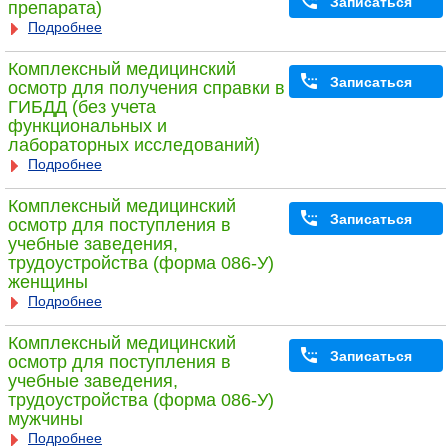
Записаться
препарата)
Подробнее
Комплексный медицинский
Записаться
осмотр для получения справки в
ГИБДД (без учета
функциональных и
лабораторных исследований)
Подробнее
Комплексный медицинский
Записаться
осмотр для поступления в
учебные заведения,
трудоустройства (форма 086-У)
женщины
Подробнее
Комплексный медицинский
Записаться
осмотр для поступления в
учебные заведения,
трудоустройства (форма 086-У)
мужчины
Подробнее