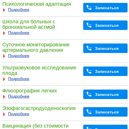
Психологическая адаптация
Записаться
Подробнее
Школа для больных с
Записаться
бронхиальной астмой
Подробнее
Суточное мониторирование
Записаться
артериального давления
Подробнее
Ультразвуковое исследование
Записаться
плода
Подробнее
Флюорография легких
Записаться
Подробнее
Эзофагогастродуоденоскопия
Записаться
Подробнее
Вакцинация (без стоимости