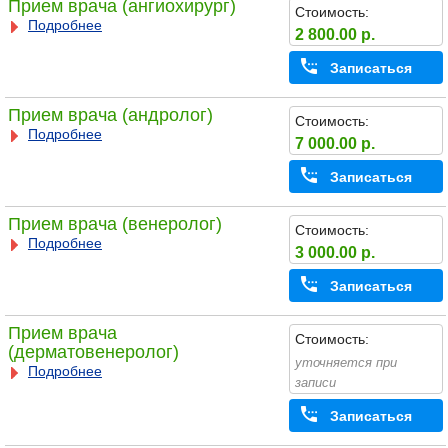
Прием врача (ангиохирург)
Стоимость:
Подробнее
2 800.00 р.
Записаться
Прием врача (андролог)
Стоимость:
Подробнее
7 000.00 р.
Записаться
Прием врача (венеролог)
Стоимость:
Подробнее
3 000.00 р.
Записаться
Прием врача
Стоимость:
(дерматовенеролог)
уточняется при
Подробнее
записи
Записаться