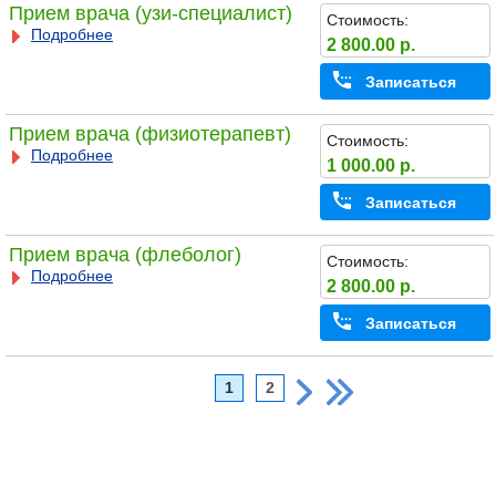
Прием врача (узи-специалист)
Стоимость:
Подробнее
2 800.00 р.
Записаться
Прием врача (физиотерапевт)
Стоимость:
Подробнее
1 000.00 р.
Записаться
Прием врача (флеболог)
Стоимость:
Подробнее
2 800.00 р.
Записаться
1
2