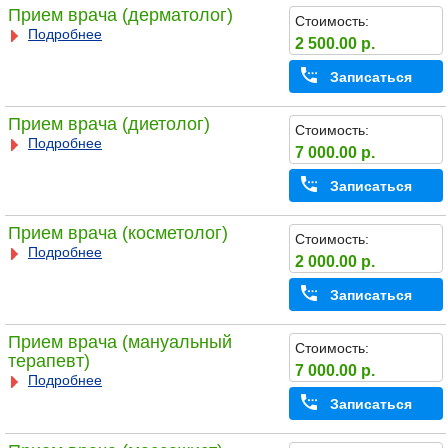
Прием врача (дерматолог)
Стоимость:
Подробнее
2 500.00 р.
Записаться
Прием врача (диетолог)
Стоимость:
Подробнее
7 000.00 р.
Записаться
Прием врача (косметолог)
Стоимость:
Подробнее
2 000.00 р.
Записаться
Прием врача (мануальный
Стоимость:
терапевт)
7 000.00 р.
Подробнее
Записаться