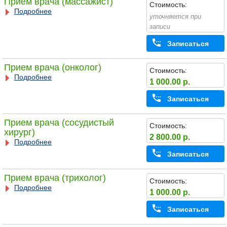
Прием врача (массажист)
Стоимость:
Подробнее
уточняется при
записи
Записаться
Прием врача (онколог)
Стоимость:
Подробнее
1 000.00 р.
Записаться
Прием врача (сосудистый
Стоимость:
хирург)
2 800.00 р.
Подробнее
Записаться
Прием врача (трихолог)
Стоимость:
Подробнее
1 000.00 р.
Записаться