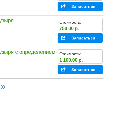
Записаться
пузыря
Стоимость:
750.00 р.
Записаться
пузыря с определением
Стоимость:
1 100.00 р.
Записаться