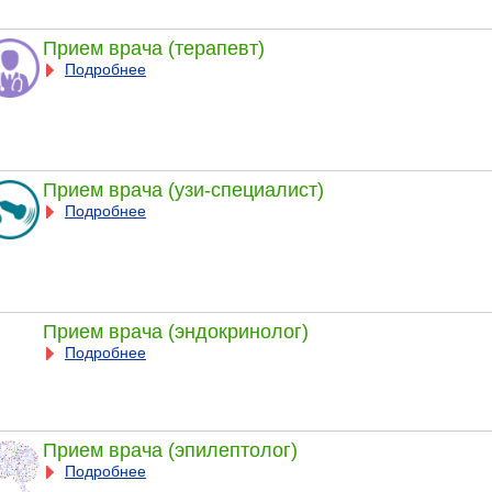
Прием врача (терапевт)
Подробнее
Прием врача (узи-специалист)
Подробнее
Прием врача (эндокринолог)
Подробнее
Прием врача (эпилептолог)
Подробнее