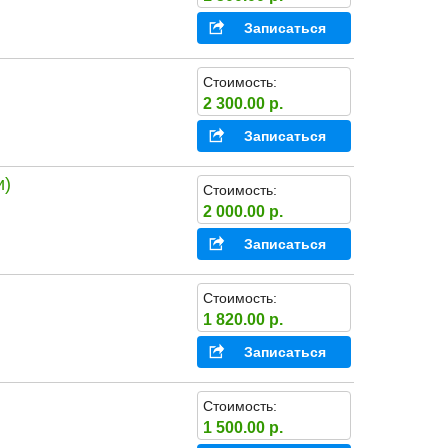
Записаться
Стоимость:
2 300.00 р.
Записаться
и)
Стоимость:
2 000.00 р.
Записаться
Стоимость:
1 820.00 р.
Записаться
Стоимость:
1 500.00 р.