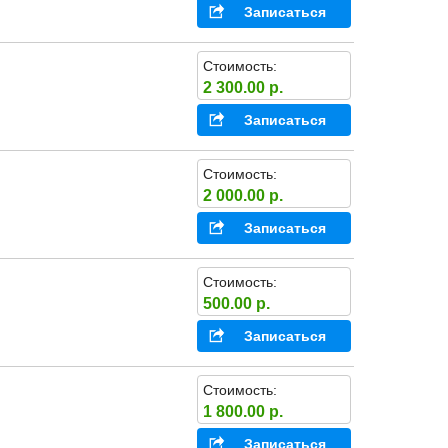
Записаться
Стоимость:
2 300.00 р.
Записаться
Стоимость:
2 000.00 р.
Записаться
Стоимость:
500.00 р.
Записаться
Стоимость:
1 800.00 р.
Записаться