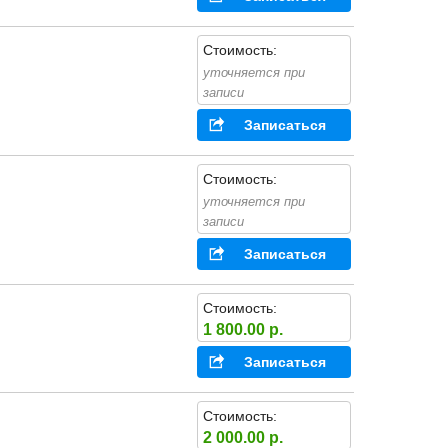
Стоимость:
уточняется при
записи
Записаться
Стоимость:
уточняется при
записи
Записаться
Стоимость:
1 800.00 р.
Записаться
Стоимость:
2 000.00 р.