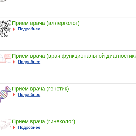
Прием врача (аллерголог)
Подробнее
Прием врача (врач функциональной диагностик
Подробнее
Прием врача (генетик)
Подробнее
Прием врача (гинеколог)
Подробнее