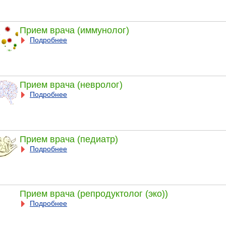
Прием врача (иммунолог)
Подробнее
Прием врача (невролог)
Подробнее
Прием врача (педиатр)
Подробнее
Прием врача (репродуктолог (эко))
Подробнее