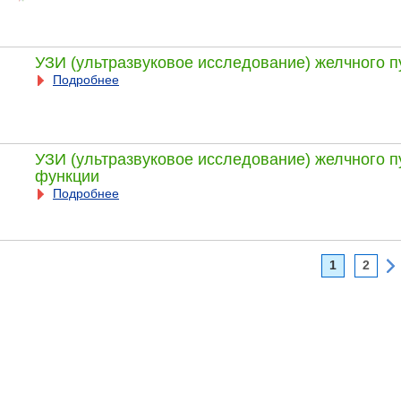
УЗИ (ультразвуковое исследование) желчного 
Подробнее
УЗИ (ультразвуковое исследование) желчного 
функции
Подробнее
1
2