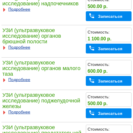
исследование) надпочечников
500.00 р.
Подробнее
Записаться
УЗИ (ультразвуковое
Стоимость:
исследование) органов
1 100.00 р.
брюшной полости
Подробнее
Записаться
УЗИ (ультразвуковое
Стоимость:
исследование) органов малого
600.00 р.
таза
Подробнее
Записаться
УЗИ (ультразвуковое
Стоимость:
исследование) поджелудочной
500.00 р.
железы
Подробнее
Записаться
УЗИ (ультразвуковое
Стоимость: