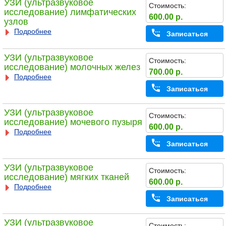
УЗИ (ультразвуковое
Стоимость:
исследование) лимфатических
600.00 р.
узлов
Подробнее
Записаться
УЗИ (ультразвуковое
Стоимость:
исследование) молочных желез
700.00 р.
Подробнее
Записаться
УЗИ (ультразвуковое
Стоимость:
исследование) мочевого пузыря
600.00 р.
Подробнее
Записаться
УЗИ (ультразвуковое
Стоимость:
исследование) мягких тканей
600.00 р.
Подробнее
Записаться
УЗИ (ультразвуковое
Стоимость: