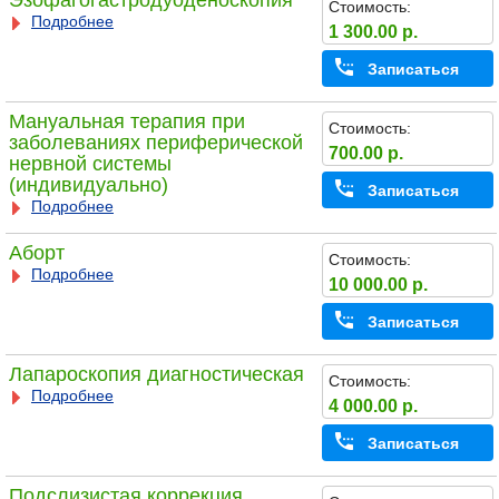
Эзофагогастродуоденоскопия
Стоимость:
Подробнее
1 300.00 р.
Записаться
Мануальная терапия при
Стоимость:
заболеваниях периферической
700.00 р.
нервной системы
(индивидуально)
Записаться
Подробнее
Аборт
Стоимость:
Подробнее
10 000.00 р.
Записаться
Лапароскопия диагностическая
Стоимость:
Подробнее
4 000.00 р.
Записаться
Подслизистая коррекция