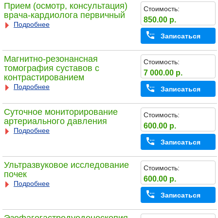
Прием (осмотр, консультация)
Стоимость:
врача-кардиолога первичный
850.00 р.
Подробнее
Записаться
Магнитно-резонансная
Стоимость:
томография суставов с
7 000.00 р.
контрастированием
Подробнее
Записаться
Суточное мониторирование
Стоимость:
артериального давления
600.00 р.
Подробнее
Записаться
Ультразвуковое исследование
Стоимость:
почек
600.00 р.
Подробнее
Записаться