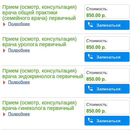
Прием (осмотр, консультация)
Стоимость:
врача общей практики
850.00 р.
(семейного врача) первичный
Подробнее
Записаться
Прием (осмотр, консультация)
Стоимость:
врача уролога первичный
850.00 р.
Подробнее
Записаться
Прием (осмотр, консультация)
Стоимость:
врача эндокринолога первичный
850.00 р.
Подробнее
Записаться
Прием (осмотр, консультация)
Стоимость:
врача-гинеколога первичный
850.00 р.
Подробнее
Записаться