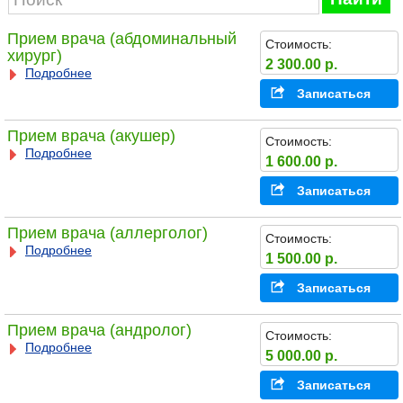
Прием врача (абдоминальный
Стоимость:
хирург)
2 300.00 р.
Подробнее
Записаться
Прием врача (акушер)
Стоимость:
Подробнее
1 600.00 р.
Записаться
Прием врача (аллерголог)
Стоимость:
Подробнее
1 500.00 р.
Записаться
Прием врача (андролог)
Стоимость:
Подробнее
5 000.00 р.
Записаться