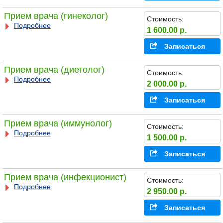
Прием врача (гинеколог)
Стоимость:
Подробнее
1 600.00 р.
Записаться
Прием врача (диетолог)
Стоимость:
Подробнее
2 000.00 р.
Записаться
Прием врача (иммунолог)
Стоимость:
Подробнее
1 500.00 р.
Записаться
Прием врача (инфекционист)
Стоимость:
Подробнее
2 950.00 р.
Записаться