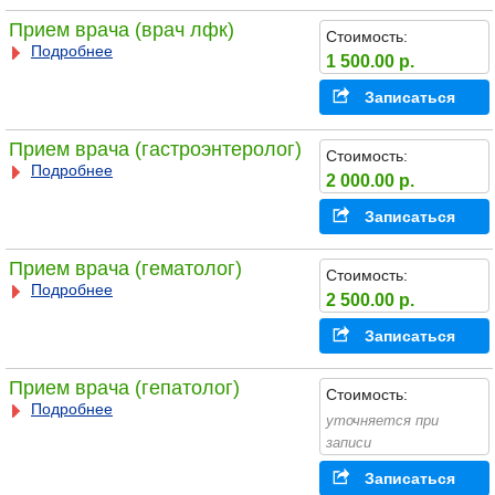
Прием врача (врач лфк)
Стоимость:
Подробнее
1 500.00 р.
Записаться
Прием врача (гастроэнтеролог)
Стоимость:
Подробнее
2 000.00 р.
Записаться
Прием врача (гематолог)
Стоимость:
Подробнее
2 500.00 р.
Записаться
Прием врача (гепатолог)
Стоимость:
Подробнее
уточняется при
записи
Записаться