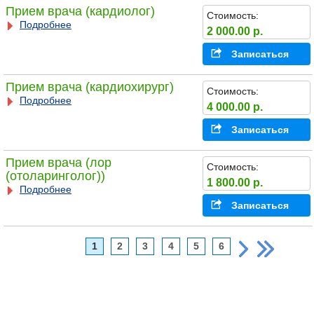
Прием врача (кардиолог)
Стоимость:
Подробнее
2 000.00 р.
Записаться
Прием врача (кардиохирург)
Стоимость:
Подробнее
4 000.00 р.
Записаться
Прием врача (лор
Стоимость:
(отоларинголог))
1 800.00 р.
Подробнее
Записаться
1
2
3
4
5
6