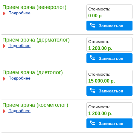
Прием врача (венеролог)
Стоимость:
Подробнее
0.00 р.
Записаться
Прием врача (дерматолог)
Стоимость:
Подробнее
1 200.00 р.
Записаться
Прием врача (диетолог)
Стоимость:
Подробнее
15 000.00 р.
Записаться
Прием врача (косметолог)
Стоимость:
Подробнее
1 200.00 р.
Записаться