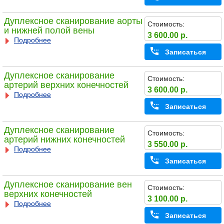
Дуплексное сканирование аорты
Стоимость:
и нижней полой вены
3 600.00 р.
Подробнее
Записаться
Дуплексное сканирование
Стоимость:
артерий верхних конечностей
3 600.00 р.
Подробнее
Записаться
Дуплексное сканирование
Стоимость:
артерий нижних конечностей
3 550.00 р.
Подробнее
Записаться
Дуплексное сканирование вен
Стоимость:
верхних конечностей
3 100.00 р.
Подробнее
Записаться