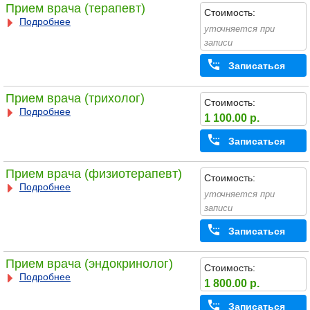
Прием врача (терапевт)
Стоимость:
Подробнее
уточняется при
записи
Записаться
Прием врача (трихолог)
Стоимость:
Подробнее
1 100.00 р.
Записаться
Прием врача (физиотерапевт)
Стоимость:
Подробнее
уточняется при
записи
Записаться
Прием врача (эндокринолог)
Стоимость:
Подробнее
1 800.00 р.
Записаться