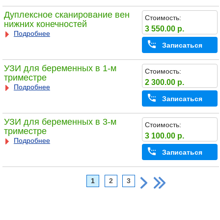
Дуплексное сканирование вен
Стоимость:
нижних конечностей
3 550.00 р.
Подробнее
Записаться
УЗИ для беременных в 1-м
Стоимость:
триместре
2 300.00 р.
Подробнее
Записаться
УЗИ для беременных в 3-м
Стоимость:
триместре
3 100.00 р.
Подробнее
Записаться
1
2
3