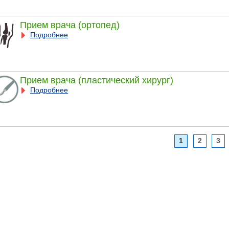
Прием врача (ортопед)
Подробнее
Прием врача (пластический хирург)
Подробнее
1
2
3