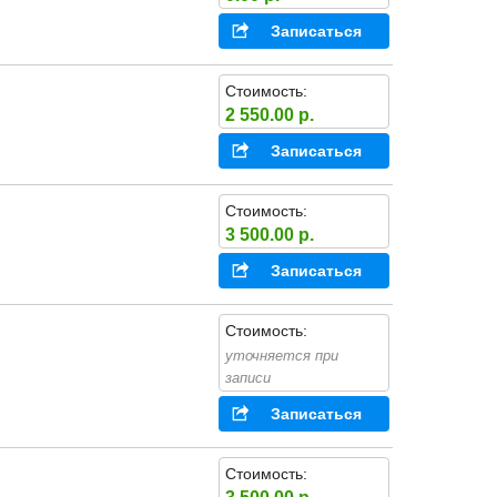
Записаться
Стоимость:
2 550.00 р.
Записаться
Стоимость:
3 500.00 р.
Записаться
Стоимость:
уточняется при
записи
Записаться
Стоимость: