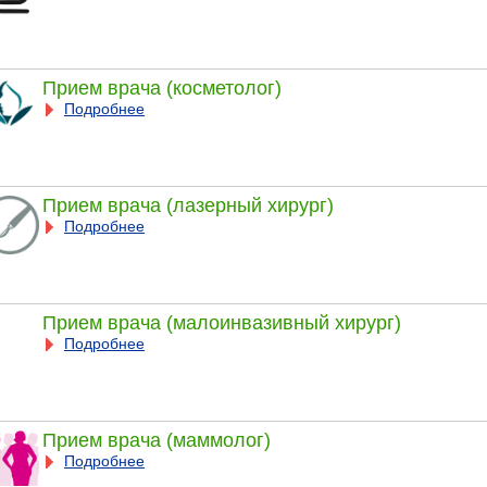
Прием врача (косметолог)
Подробнее
Прием врача (лазерный хирург)
Подробнее
Прием врача (малоинвазивный хирург)
Подробнее
Прием врача (маммолог)
Подробнее