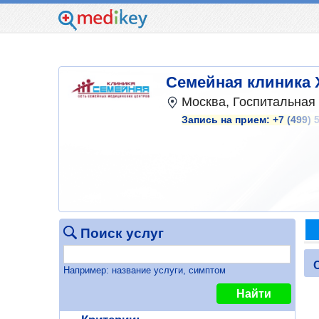
Семейная клиника 
Москва, Госпитальная пл
Запись на прием:
+7 (499) 
Поиск услуг
Например: название услуги, симптом
Найти