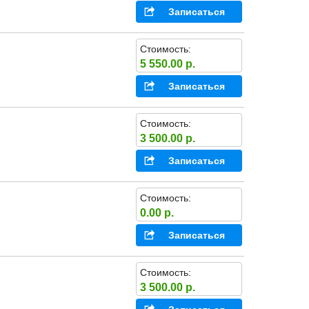
Записаться
Стоимость:
5 550.00 р.
Записаться
Стоимость:
3 500.00 р.
Записаться
Стоимость:
0.00 р.
Записаться
Стоимость:
3 500.00 р.