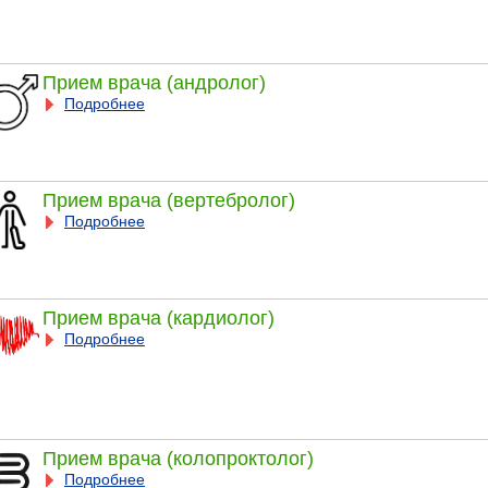
Прием врача (андролог)
Подробнее
Прием врача (вертебролог)
Подробнее
Прием врача (кардиолог)
Подробнее
Прием врача (колопроктолог)
Подробнее