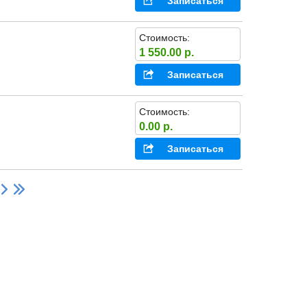
Записаться
Стоимость:
1 550.00 р.
Записаться
Стоимость:
0.00 р.
Записаться