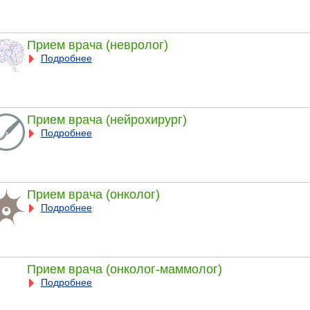
Прием врача (невролог)
Подробнее
Прием врача (нейрохирург)
Подробнее
Прием врача (онколог)
Подробнее
Прием врача (онколог-маммолог)
Подробнее