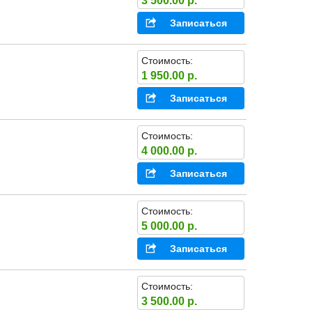
3 500.00 р.
Записаться
Стоимость:
1 950.00 р.
Записаться
Стоимость:
4 000.00 р.
Записаться
Стоимость:
5 000.00 р.
Записаться
Стоимость:
3 500.00 р.