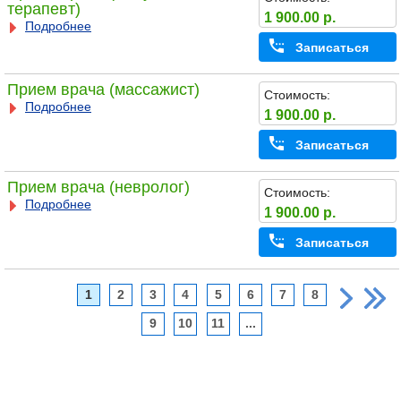
терапевт)
1 900.00 р.
Подробнее
Записаться
Прием врача (массажист)
Стоимость:
Подробнее
1 900.00 р.
Записаться
Прием врача (невролог)
Стоимость:
Подробнее
1 900.00 р.
Записаться
1
2
3
4
5
6
7
8
9
10
11
...