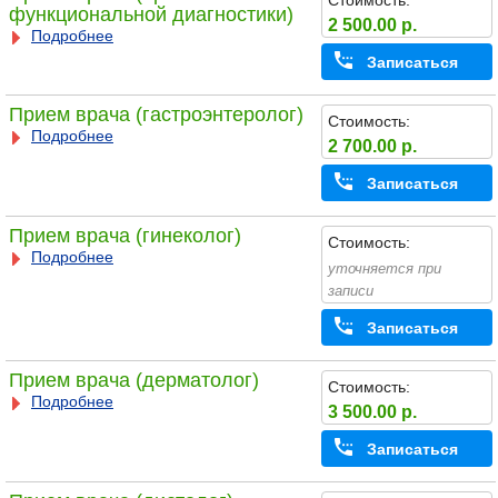
Стоимость:
функциональной диагностики)
2 500.00 р.
Подробнее
Записаться
Прием врача (гастроэнтеролог)
Стоимость:
Подробнее
2 700.00 р.
Записаться
Прием врача (гинеколог)
Стоимость:
Подробнее
уточняется при
записи
Записаться
Прием врача (дерматолог)
Стоимость:
Подробнее
3 500.00 р.
Записаться