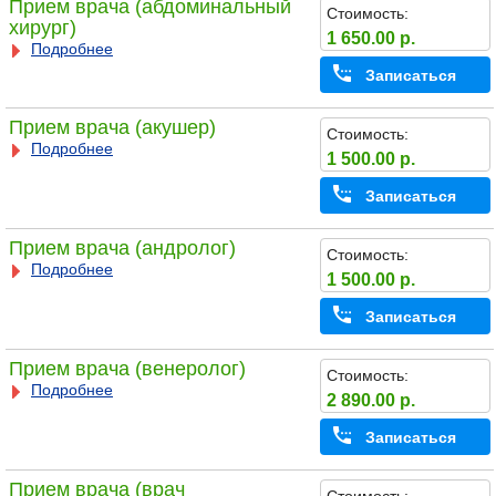
Прием врача (абдоминальный
Стоимость:
хирург)
1 650.00 р.
Подробнее
Записаться
Прием врача (акушер)
Стоимость:
Подробнее
1 500.00 р.
Записаться
Прием врача (андролог)
Стоимость:
Подробнее
1 500.00 р.
Записаться
Прием врача (венеролог)
Стоимость:
Подробнее
2 890.00 р.
Записаться
Прием врача (врач