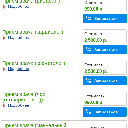
Прием врача (диетолог)
Стоимость:
Подробнее
990.00 р.
Записаться
Прием врача (кардиолог)
Стоимость:
Подробнее
2 500.00 р.
Записаться
Прием врача (косметолог)
Стоимость:
Подробнее
2 500.00 р.
Записаться
Прием врача (лор
Стоимость:
(отоларинголог))
990.00 р.
Подробнее
Записаться
Прием врача (мануальный
Стоимость: