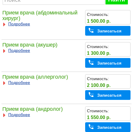
Прием врача (абдоминальный
Стоимость:
хирург)
1 500.00 р.
Подробнее
Записаться
Прием врача (акушер)
Стоимость:
Подробнее
1 300.00 р.
Записаться
Прием врача (аллерголог)
Стоимость:
Подробнее
2 100.00 р.
Записаться
Прием врача (андролог)
Стоимость:
Подробнее
1 550.00 р.
Записаться