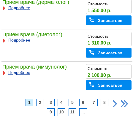
Прием врача (дерматолог)
Стоимость:
Подробнее
1 550.00 р.
Записаться
Прием врача (диетолог)
Стоимость:
Подробнее
1 310.00 р.
Записаться
Прием врача (иммунолог)
Стоимость:
Подробнее
2 100.00 р.
Записаться
1
2
3
4
5
6
7
8
9
10
11
...