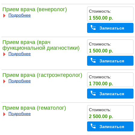
Прием врача (венеролог)
Стоимость:
Подробнее
1 550.00 р.
Записаться
Прием врача (врач
Стоимость:
функциональной диагностики)
1 500.00 р.
Подробнее
Записаться
Прием врача (гастроэнтеролог)
Стоимость:
Подробнее
1 700.00 р.
Записаться
Прием врача (гематолог)
Стоимость:
Подробнее
2 500.00 р.
Записаться