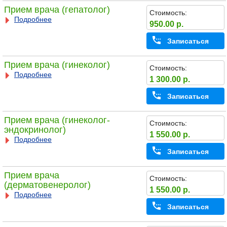
Прием врача (гепатолог)
Стоимость:
Подробнее
950.00 р.
Записаться
Прием врача (гинеколог)
Стоимость:
Подробнее
1 300.00 р.
Записаться
Прием врача (гинеколог-
Стоимость:
эндокринолог)
1 550.00 р.
Подробнее
Записаться
Прием врача
Стоимость:
(дерматовенеролог)
1 550.00 р.
Подробнее
Записаться