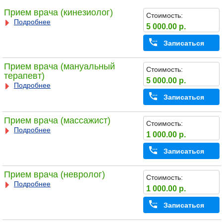
Прием врача (кинезиолог)
Стоимость:
Подробнее
5 000.00 р.
Записаться
Прием врача (мануальный
Стоимость:
терапевт)
5 000.00 р.
Подробнее
Записаться
Прием врача (массажист)
Стоимость:
Подробнее
1 000.00 р.
Записаться
Прием врача (невролог)
Стоимость:
Подробнее
1 000.00 р.
Записаться