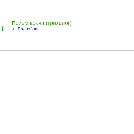
Прием врача (трихолог)
Подробнее