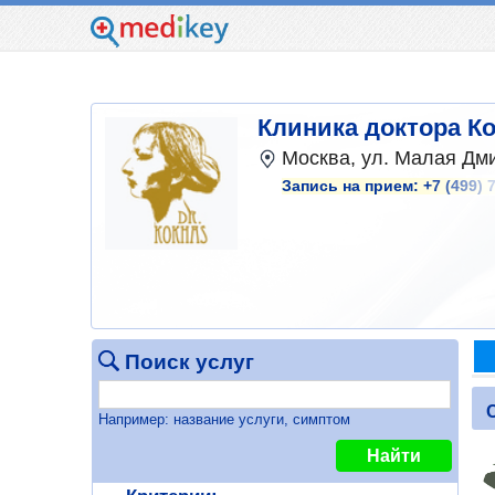
Клиника доктора К
Москва, ул. Малая Дмит
Запись на прием:
+7 (499) 
Поиск услуг
Например: название услуги, симптом
Найти