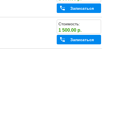
Записаться
Стоимость:
1 500.00 р.
Записаться