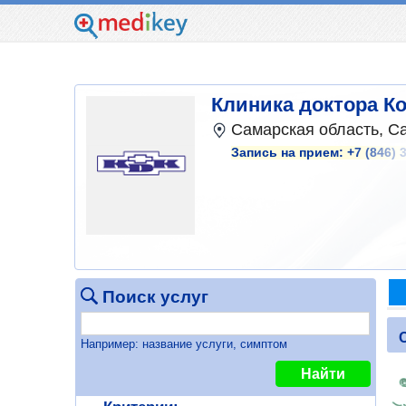
Клиника доктора Ко
Самарская область, Са
Запись на прием:
+7 (846) 
Поиск услуг
Например: название услуги, симптом
Найти