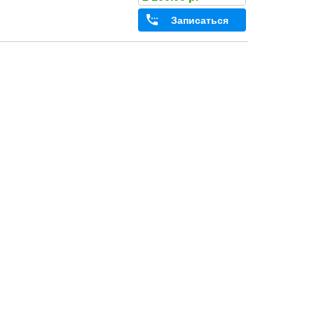
Записаться