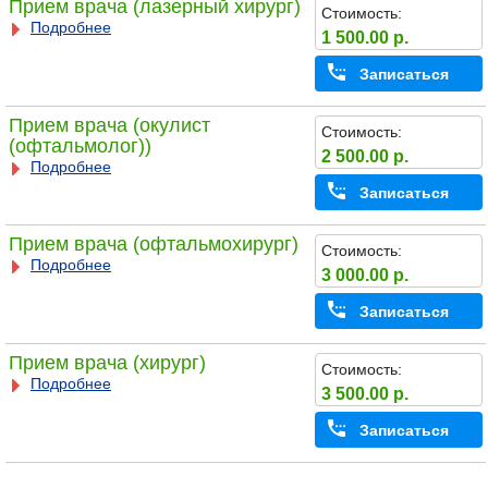
Прием врача (лазерный хирург)
Стоимость:
Подробнее
1 500.00 р.
Записаться
Прием врача (окулист
Стоимость:
(офтальмолог))
2 500.00 р.
Подробнее
Записаться
Прием врача (офтальмохирург)
Стоимость:
Подробнее
3 000.00 р.
Записаться
Прием врача (хирург)
Стоимость:
Подробнее
3 500.00 р.
Записаться