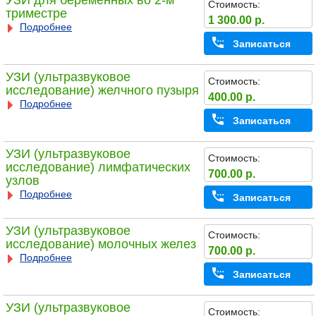
УЗИ для беременных во 2-м
Стоимость:
триместре
1 300.00 р.
Подробнее
Записаться
УЗИ (ультразвуковое
Стоимость:
исследование) желчного пузыря
400.00 р.
Подробнее
Записаться
УЗИ (ультразвуковое
Стоимость:
исследование) лимфатических
700.00 р.
узлов
Подробнее
Записаться
УЗИ (ультразвуковое
Стоимость:
исследование) молочных желез
700.00 р.
Подробнее
Записаться
УЗИ (ультразвуковое
Стоимость: