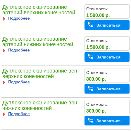
Дуплексное сканирование
Стоимость:
артерий верхних конечностей
1 500.00 р.
Подробнее
Записаться
Дуплексное сканирование
Стоимость:
артерий нижних конечностей
1 500.00 р.
Подробнее
Записаться
Дуплексное сканирование вен
Стоимость:
верхних конечностей
800.00 р.
Подробнее
Записаться
Дуплексное сканирование вен
Стоимость:
нижних конечностей
800.00 р.
Подробнее
Записаться