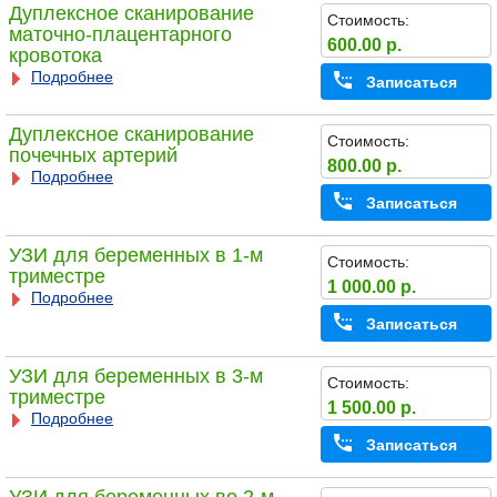
Дуплексное сканирование
Стоимость:
маточно-плацентарного
600.00 р.
кровотока
Подробнее
Записаться
Дуплексное сканирование
Стоимость:
почечных артерий
800.00 р.
Подробнее
Записаться
УЗИ для беременных в 1-м
Стоимость:
триместре
1 000.00 р.
Подробнее
Записаться
УЗИ для беременных в 3-м
Стоимость:
триместре
1 500.00 р.
Подробнее
Записаться