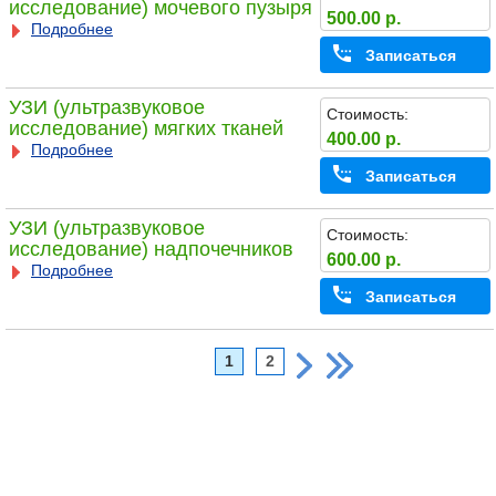
исследование) мочевого пузыря
500.00 р.
Подробнее
Записаться
УЗИ (ультразвуковое
Стоимость:
исследование) мягких тканей
400.00 р.
Подробнее
Записаться
УЗИ (ультразвуковое
Стоимость:
исследование) надпочечников
600.00 р.
Подробнее
Записаться
1
2