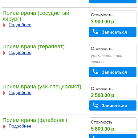
Прием врача (сосудистый
Стоимость:
хирург)
3 900.00 р.
Подробнее
Записаться
Прием врача (терапевт)
Стоимость:
Подробнее
уточняется при
записи
Записаться
Прием врача (узи-специалист)
Стоимость:
Подробнее
2 500.00 р.
Записаться
Прием врача (флеболог)
Стоимость:
Подробнее
5 800.00 р.