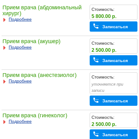
Прием врача (абдоминальный
Стоимость:
хирург)
5 800.00 р.
Подробнее
Записаться
Прием врача (акушер)
Стоимость:
Подробнее
2 500.00 р.
Записаться
Прием врача (анестезиолог)
Стоимость:
Подробнее
уточняется при
записи
Записаться
Прием врача (гинеколог)
Стоимость:
Подробнее
2 500.00 р.
Записаться