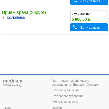
Записаться
Прием врача (хирург)
Стоимость:
Подробнее
5 800.00 р.
Записаться
medikey
Партнерам * Медицинским
учреждениям * Врачам * Агентам
2026@medikey
Каталог публикаций
Каталог оборудования
Мобильная версия
Вход
Помощь