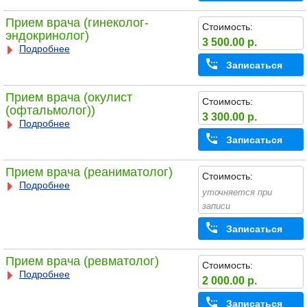
Прием врача (гинеколог-
Стоимость:
эндокринолог)
3 500.00 р.
Подробнее
Записаться
Прием врача (окулист
Стоимость:
(офтальмолог))
3 300.00 р.
Подробнее
Записаться
Прием врача (реаниматолог)
Стоимость:
Подробнее
уточняется при
записи
Записаться
Прием врача (ревматолог)
Стоимость:
Подробнее
2 000.00 р.
Записаться