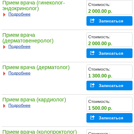
Прием врача (гинеколог-
Стоимость:
эндокринолог)
2 000.00 р.
Подробнее
Записаться
Прием врача
Стоимость:
(дерматовенеролог)
2 000.00 р.
Подробнее
Записаться
Прием врача (дерматолог)
Стоимость:
Подробнее
1 300.00 р.
Записаться
Прием врача (кардиолог)
Стоимость:
Подробнее
1 500.00 р.
Записаться
Прием врача (колопроктолог)
Стоимость: