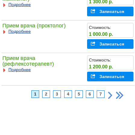
1 300.00 р.
Подробнее
Записаться
Прием врача (проктолог)
Стоимость:
Подробнее
1 000.00 р.
Записаться
Прием врача
Стоимость:
(рефлексотерапевт)
1 200.00 р.
Подробнее
Записаться
1
2
3
4
5
6
7