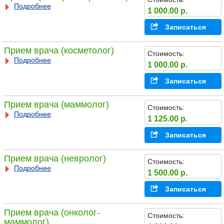
Подробнее
1 000.00 р.
Записаться
Прием врача (косметолог)
Стоимость:
Подробнее
1 000.00 р.
Записаться
Прием врача (маммолог)
Стоимость:
Подробнее
1 125.00 р.
Записаться
Прием врача (невролог)
Стоимость:
Подробнее
1 500.00 р.
Записаться
Прием врача (онколог-
Стоимость:
маммолог)