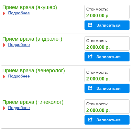
Прием врача (акушер)
Стоимость:
Подробнее
2 000.00 р.
Записаться
Прием врача (андролог)
Стоимость:
Подробнее
2 000.00 р.
Записаться
Прием врача (венеролог)
Стоимость:
Подробнее
2 000.00 р.
Записаться
Прием врача (гинеколог)
Стоимость:
Подробнее
2 000.00 р.
Записаться