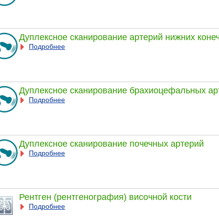
Дуплексное сканирование артерий нижних коне
Подробнее
Дуплексное сканирование брахиоцефальных ар
Подробнее
Дуплексное сканирование почечных артерий
Подробнее
Рентген (рентгенография) височной кости
Подробнее