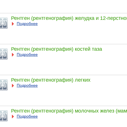
Рентген (рентгенография) желудка и 12-перстно
Подробнее
Рентген (рентгенография) костей таза
Подробнее
Рентген (рентгенография) легких
Подробнее
Рентген (рентгенография) молочных желез (ма
Подробнее