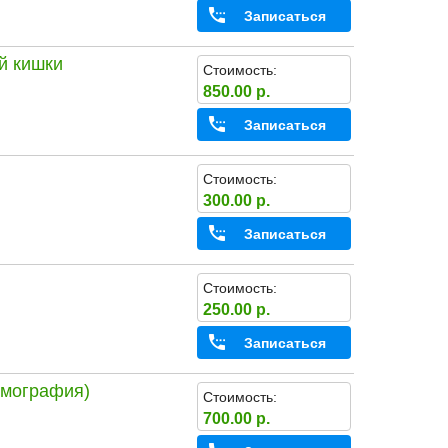
Записаться
й кишки
Стоимость:
850.00 р.
Записаться
Стоимость:
300.00 р.
Записаться
Стоимость:
250.00 р.
Записаться
ммография)
Стоимость:
700.00 р.