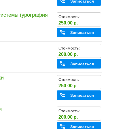
Записаться
системы (урография
Стоимость:
250.00 р.
Записаться
Стоимость:
200.00 р.
Записаться
ки
Стоимость:
250.00 р.
Записаться
и
Стоимость:
200.00 р.
Записаться