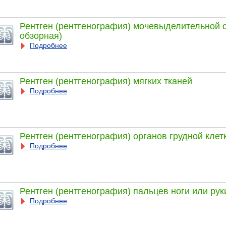
Рентген (рентгенография) мочевыделительной 
обзорная)
Подробнее
Рентген (рентгенография) мягких тканей
Подробнее
Рентген (рентгенография) органов грудной клет
Подробнее
Рентген (рентгенография) пальцев ноги или рук
Подробнее