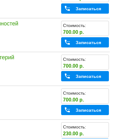
Записаться
чностей
Стоимость:
700.00 р.
Записаться
терий
Стоимость:
700.00 р.
Записаться
Стоимость:
700.00 р.
Записаться
Стоимость:
230.00 р.