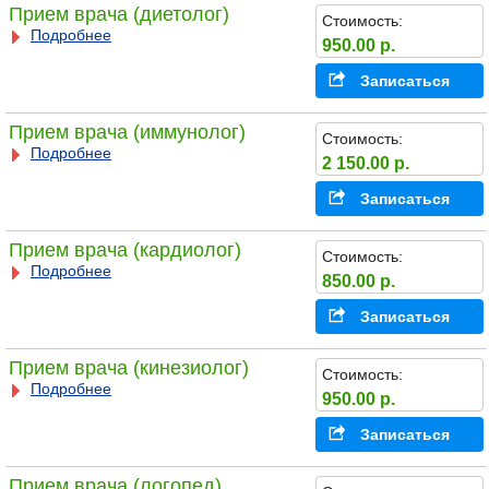
Прием врача (диетолог)
Стоимость:
Подробнее
950.00 р.
Записаться
Прием врача (иммунолог)
Стоимость:
Подробнее
2 150.00 р.
Записаться
Прием врача (кардиолог)
Стоимость:
Подробнее
850.00 р.
Записаться
Прием врача (кинезиолог)
Стоимость:
Подробнее
950.00 р.
Записаться
Прием врача (логопед)