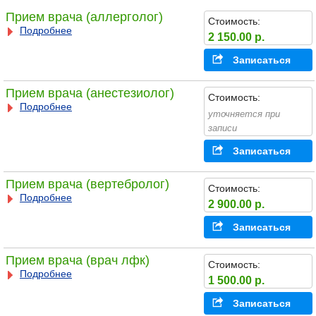
Прием врача (аллерголог)
Стоимость:
Подробнее
2 150.00 р.
Записаться
Прием врача (анестезиолог)
Стоимость:
Подробнее
уточняется при
записи
Записаться
Прием врача (вертебролог)
Стоимость:
Подробнее
2 900.00 р.
Записаться
Прием врача (врач лфк)
Стоимость:
Подробнее
1 500.00 р.
Записаться