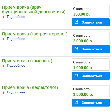
Прием врача (врач
Стоимость:
функциональной диагностики)
350.00 р.
Подробнее
Записаться
Прием врача (гастроэнтеролог)
Стоимость:
Подробнее
2 000.00 р.
Записаться
Прием врача (гомеопат)
Стоимость:
Подробнее
1 000.00 р.
Записаться
Прием врача (дефектолог)
Стоимость:
Подробнее
1 500.00 р.
Записаться