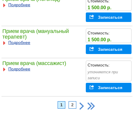
Стоимость:
Подробнее
1 500.00 р.
Записаться
Прием врача (мануальный
Стоимость:
терапевт)
1 500.00 р.
Подробнее
Записаться
Прием врача (массажист)
Стоимость:
Подробнее
уточняется при
записи
Записаться
1
2