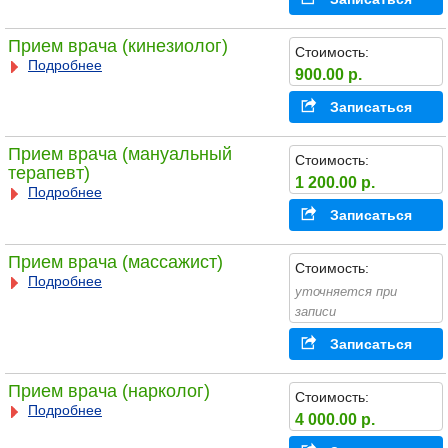
Прием врача (кинезиолог)
Стоимость:
Подробнее
900.00 р.
Записаться
Прием врача (мануальный
Стоимость:
терапевт)
1 200.00 р.
Подробнее
Записаться
Прием врача (массажист)
Стоимость:
Подробнее
уточняется при
записи
Записаться
Прием врача (нарколог)
Стоимость:
Подробнее
4 000.00 р.