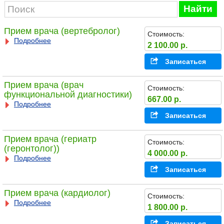
Найти
Прием врача (вертебролог)
Стоимость:
Подробнее
2 100.00 р.
Записаться
Прием врача (врач
Стоимость:
функциональной диагностики)
667.00 р.
Подробнее
Записаться
Прием врача (гериатр
Стоимость:
(геронтолог))
4 000.00 р.
Подробнее
Записаться
Прием врача (кардиолог)
Стоимость:
Подробнее
1 800.00 р.
Записаться