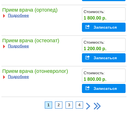
Прием врача (ортопед)
Стоимость:
Подробнее
1 800.00 р.
Записаться
Прием врача (остеопат)
Стоимость:
Подробнее
1 200.00 р.
Записаться
Прием врача (отоневролог)
Стоимость:
Подробнее
1 800.00 р.
Записаться
1
2
3
4