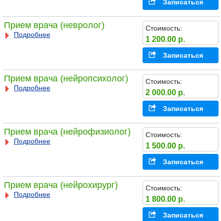
Записаться
Прием врача (невролог)
Стоимость:
Подробнее
1 200.00 р.
Записаться
Прием врача (нейропсихолог)
Стоимость:
Подробнее
2 000.00 р.
Записаться
Прием врача (нейрофизиолог)
Стоимость:
Подробнее
1 500.00 р.
Записаться
Прием врача (нейрохирург)
Стоимость:
Подробнее
1 800.00 р.
Записаться